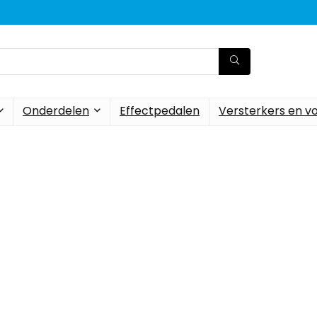
Onderdelen
Effectpedalen
Versterkers en v