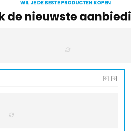
WIL JE DE BESTE PRODUCTEN KOPEN
jk de nieuwste aanbied