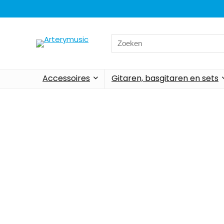
Accessoires
Gitaren, basgitaren en sets