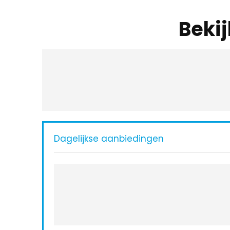
Beki
Dagelijkse aanbiedingen