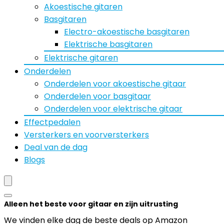
Akoestische gitaren
Basgitaren
Electro-akoestische basgitaren
Elektrische basgitaren
Elektrische gitaren
Onderdelen
Onderdelen voor akoestische gitaar
Onderdelen voor basgitaar
Onderdelen voor elektrische gitaar
Effectpedalen
Versterkers en voorversterkers
Deal van de dag
Blogs
Alleen het beste voor gitaar en zijn uitrusting
We vinden elke dag de beste deals op Amazon