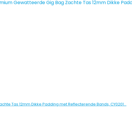
achte Tas 12mm Dikke Padding met Reflecterende Bands, CY0201…