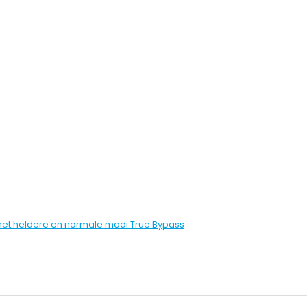
s met heldere en normale modi True Bypass