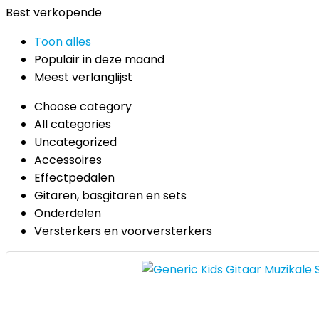
Best verkopende
Toon alles
Populair in deze maand
Meest verlanglijst
Choose category
All categories
Uncategorized
Accessoires
Effectpedalen
Gitaren, basgitaren en sets
Onderdelen
Versterkers en voorversterkers