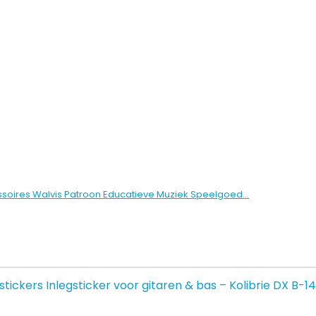
essoires Walvis Patroon Educatieve Muziek Speelgoed…