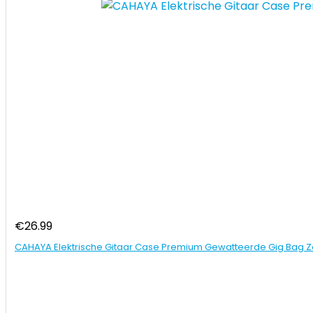
€
26.99
CAHAYA Elektrische Gitaar Case Premium Gewatteerde Gig Bag Z