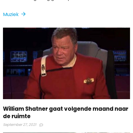
Muziek
William Shatner gaat volgende maand naar
de ruimte
September 27, 2021