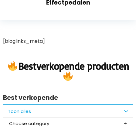
Effectpedalen
[bloglinks_meta]
Bestverkopende producten
Best verkopende
Toon alles
Choose category