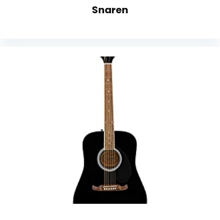
Snaren