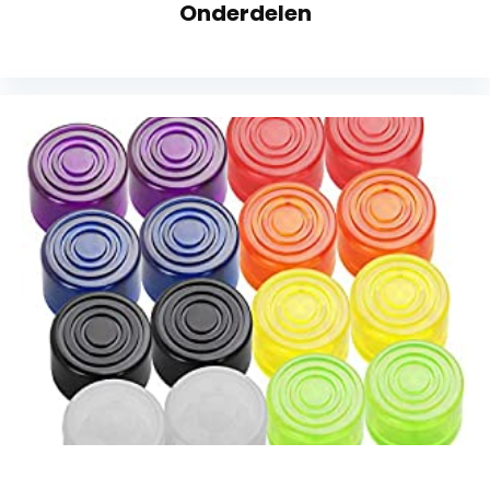
Onderdelen