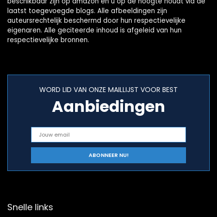
beschikbaar zijn op amazon en u op de hoogte houdt via de
laatst toegevoegde blogs. Alle afbeeldingen zijn
auteursrechtelijk beschermd door hun respectievelijke
eigenaren. Alle geciteerde inhoud is afgeleid van hun
respectievelijke bronnen.
WORD LID VAN ONZE MAILLIJST VOOR BEST
Aanbiedingen
Snelle links