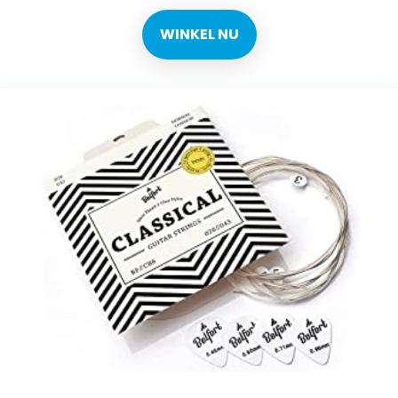
WINKEL NU