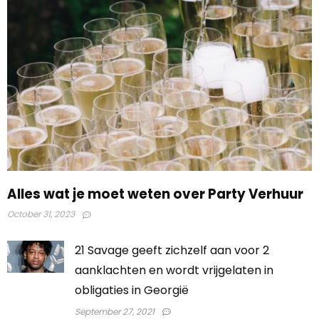
Alles wat je moet weten over Party Verhuur
October 31, 2023
21 Savage geeft zichzelf aan voor 2
aanklachten en wordt vrijgelaten in
obligaties in Georgië
September 27, 2021