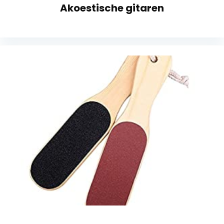
Akoestische gitaren