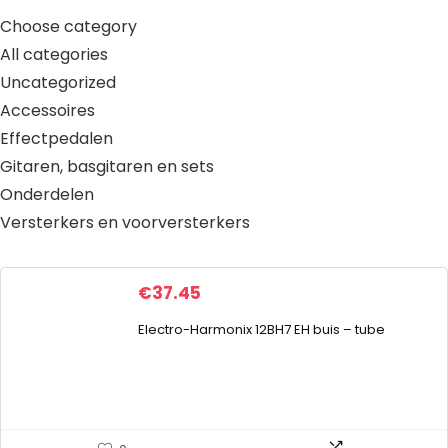
Choose category
All categories
Uncategorized
Accessoires
Effectpedalen
Gitaren, basgitaren en sets
Onderdelen
Versterkers en voorversterkers
€
37.45
Electro-Harmonix 12BH7 EH buis – tube