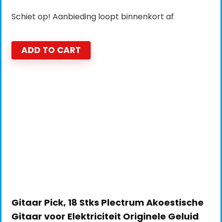
Schiet op! Aanbieding loopt binnenkort af
ADD TO CART
Gitaar Pick, 18 Stks Plectrum Akoestische
Gitaar voor Elektriciteit Originele Geluid