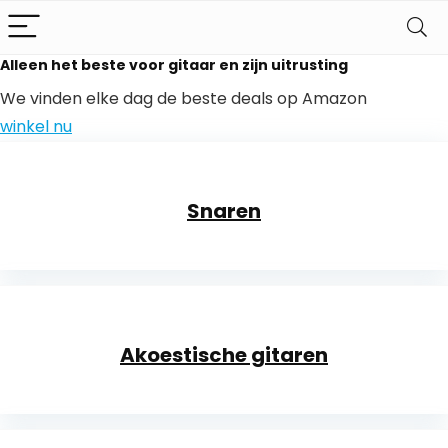
Alleen het beste voor gitaar en zijn uitrusting
We vinden elke dag de beste deals op Amazon
winkel nu
Snaren
Akoestische gitaren