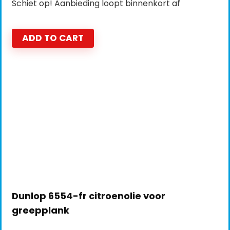
Schiet op! Aanbieding loopt binnenkort af
ADD TO CART
Dunlop 6554-fr citroenolie voor
greepplank