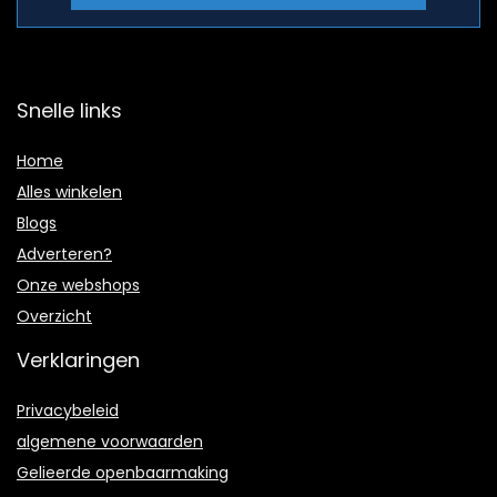
Snelle links
Home
Alles winkelen
Blogs
Adverteren?
Onze webshops
Overzicht
Verklaringen
Privacybeleid
algemene voorwaarden
Gelieerde openbaarmaking