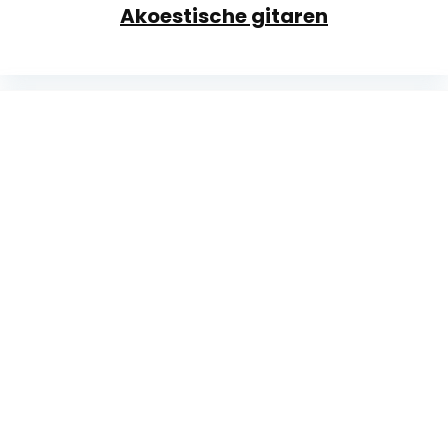
Akoestische gitaren