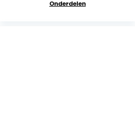
Onderdelen