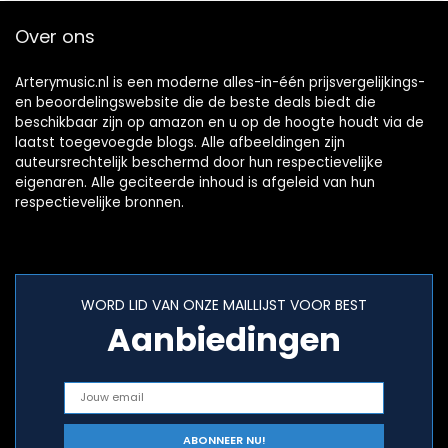
Over ons
Arterymusic.nl is een moderne alles-in-één prijsvergelijkings-
en beoordelingswebsite die de beste deals biedt die
beschikbaar zijn op amazon en u op de hoogte houdt via de
laatst toegevoegde blogs. Alle afbeeldingen zijn
auteursrechtelijk beschermd door hun respectievelijke
eigenaren. Alle geciteerde inhoud is afgeleid van hun
respectievelijke bronnen.
WORD LID VAN ONZE MAILLIJST VOOR BEST
Aanbiedingen