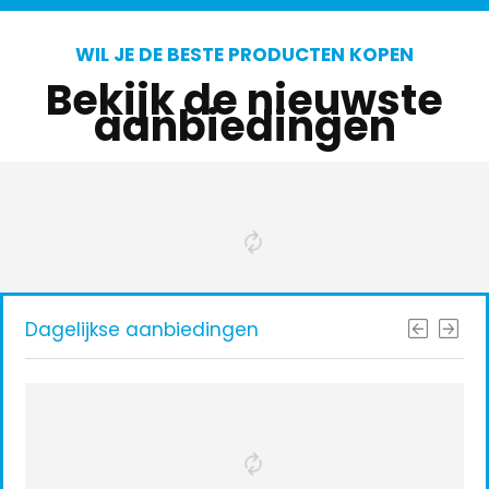
WIL JE DE BESTE PRODUCTEN KOPEN
Bekijk de nieuwste
aanbiedingen
Dagelijkse aanbiedingen