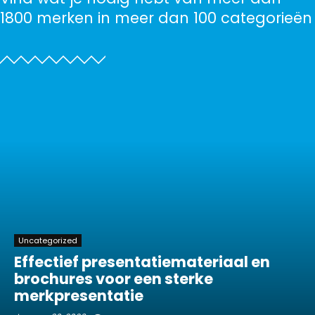
1800 merken in meer dan 100 categorieën
Uncategorized
Effectief presentatiemateriaal en
brochures voor een sterke
merkpresentatie