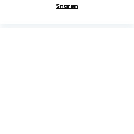
Snaren