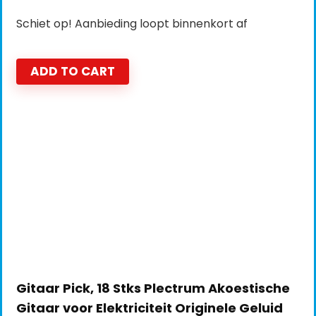
Schiet op! Aanbieding loopt binnenkort af
ADD TO CART
Gitaar Pick, 18 Stks Plectrum Akoestische
Gitaar voor Elektriciteit Originele Geluid