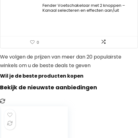
Fender Voetschakelaar met 2 knoppen –
Kanaal selecteren en effecten aan/uit
0
We volgen de prijzen van meer dan 20 populairste
winkels om u de beste deals te geven
Wil je de beste producten kopen
Bekijk de nieuwste aanbiedingen