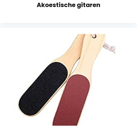
Akoestische gitaren