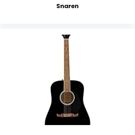
Snaren