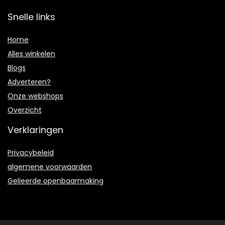
Snelle links
Home
Alles winkelen
Blogs
Adverteren?
Onze webshops
Overzicht
Verklaringen
Privacybeleid
algemene voorwaarden
Gelieerde openbaarmaking