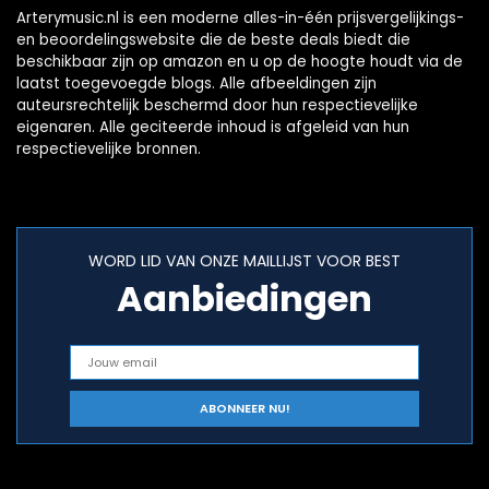
Arterymusic.nl is een moderne alles-in-één prijsvergelijkings-
en beoordelingswebsite die de beste deals biedt die
beschikbaar zijn op amazon en u op de hoogte houdt via de
laatst toegevoegde blogs. Alle afbeeldingen zijn
auteursrechtelijk beschermd door hun respectievelijke
eigenaren. Alle geciteerde inhoud is afgeleid van hun
respectievelijke bronnen.
WORD LID VAN ONZE MAILLIJST VOOR BEST
Aanbiedingen