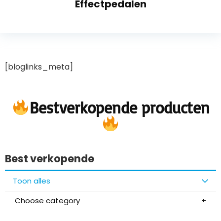
Effectpedalen
[bloglinks_meta]
Bestverkopende producten
Best verkopende
Toon alles
Choose category