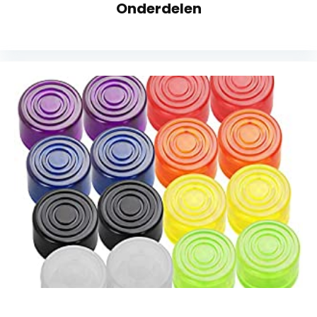
Onderdelen