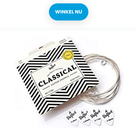
WINKEL NU