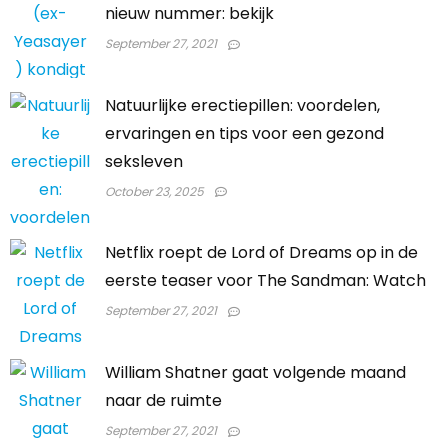
nieuw nummer: bekijk
September 27, 2021
Natuurlijke erectiepillen: voordelen,
ervaringen en tips voor een gezond
seksleven
October 23, 2025
Netflix roept de Lord of Dreams op in de
eerste teaser voor The Sandman: Watch
September 27, 2021
William Shatner gaat volgende maand
naar de ruimte
September 27, 2021