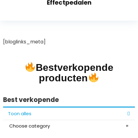
Effectpedalen
[bloglinks_meta]
Bestverkopende
producten
Best verkopende
Toon alles
Choose category