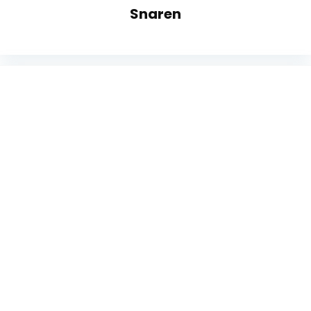
Snaren