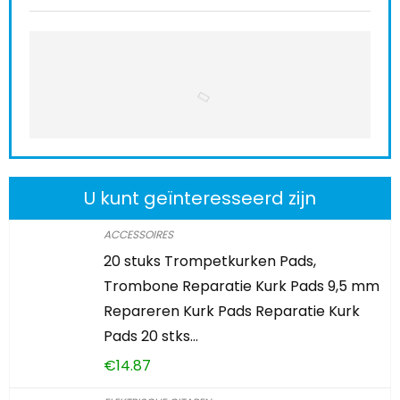
U kunt geïnteresseerd zijn
ACCESSOIRES
20 stuks Trompetkurken Pads,
Trombone Reparatie Kurk Pads 9,5 mm
Repareren Kurk Pads Reparatie Kurk
Pads 20 stks…
€
14.87