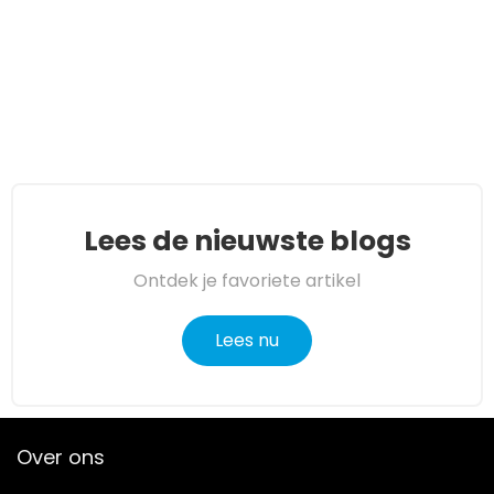
Lees de nieuwste blogs
Ontdek je favoriete artikel
Lees nu
Over ons