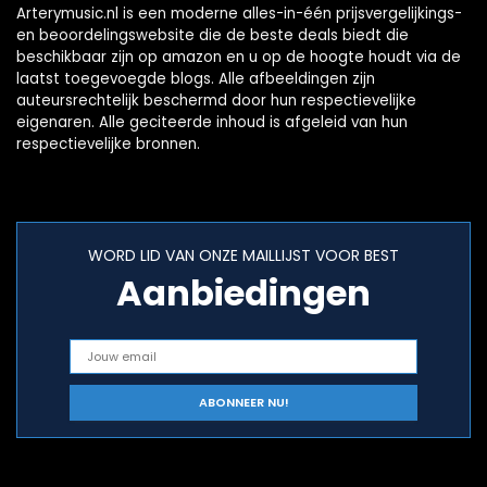
Arterymusic.nl is een moderne alles-in-één prijsvergelijkings-
en beoordelingswebsite die de beste deals biedt die
beschikbaar zijn op amazon en u op de hoogte houdt via de
laatst toegevoegde blogs. Alle afbeeldingen zijn
auteursrechtelijk beschermd door hun respectievelijke
eigenaren. Alle geciteerde inhoud is afgeleid van hun
respectievelijke bronnen.
WORD LID VAN ONZE MAILLIJST VOOR BEST
Aanbiedingen