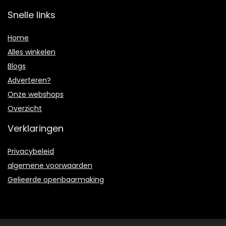
Snelle links
Home
Alles winkelen
Blogs
Adverteren?
Onze webshops
Overzicht
Verklaringen
Privacybeleid
algemene voorwaarden
Gelieerde openbaarmaking