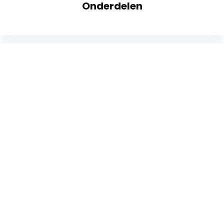
Onderdelen