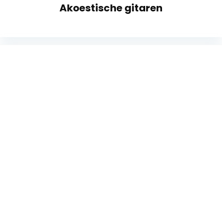
Akoestische gitaren