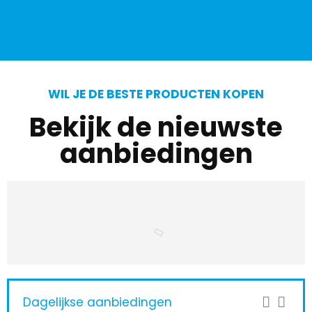
WIL JE DE BESTE PRODUCTEN KOPEN
Bekijk de nieuwste
aanbiedingen
Dagelijkse aanbiedingen