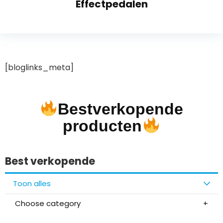
Effectpedalen
[bloglinks_meta]
Bestverkopende
producten
Best verkopende
Toon alles
Choose category