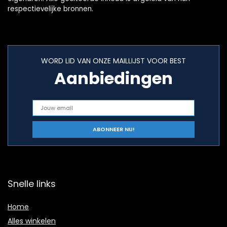
respectievelijke bronnen.
WORD LID VAN ONZE MAILLIJST VOOR BEST
Aanbiedingen
Snelle links
Home
Alles winkelen