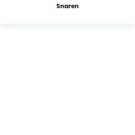
Snaren