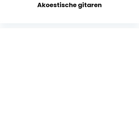
Akoestische gitaren