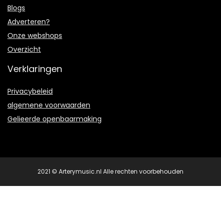
Blogs
Adverteren?
Onze webshops
Overzicht
Verklaringen
Privacybeleid
algemene voorwaarden
Gelieerde openbaarmaking
2021 © Arterymusic.nl Alle rechten voorbehouden