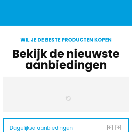
WIL JE DE BESTE PRODUCTEN KOPEN
Bekijk de nieuwste
aanbiedingen
Dagelijkse aanbiedingen