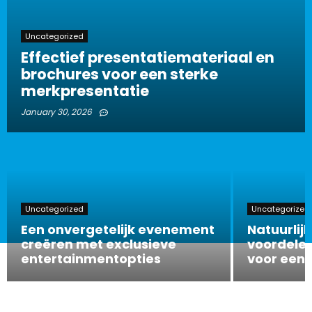
Uncategorized
Effectief presentatiemateriaal en
brochures voor een sterke
merkpresentatie
January 30, 2026
Uncategorized
Uncategorized
Een onvergetelijk evenement
Natuurlijk
creëren met exclusieve
voordelen
entertainmentopties
voor een 