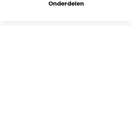
Onderdelen