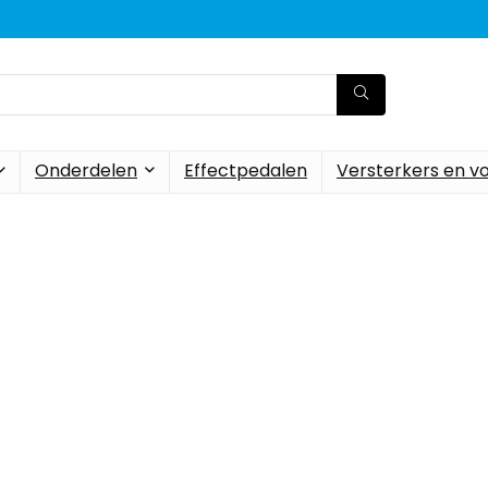
Onderdelen
Effectpedalen
Versterkers en v