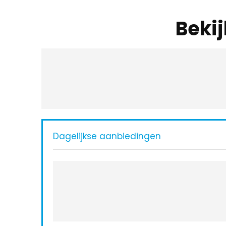
Beki
Dagelijkse aanbiedingen