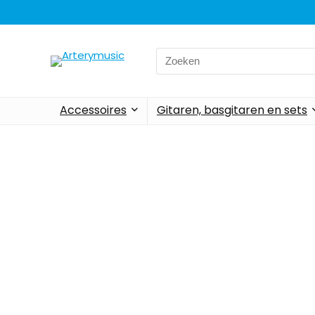
Accessoires
Gitaren, basgitaren en sets