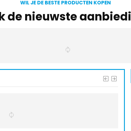
WIL JE DE BESTE PRODUCTEN KOPEN
jk de nieuwste aanbied