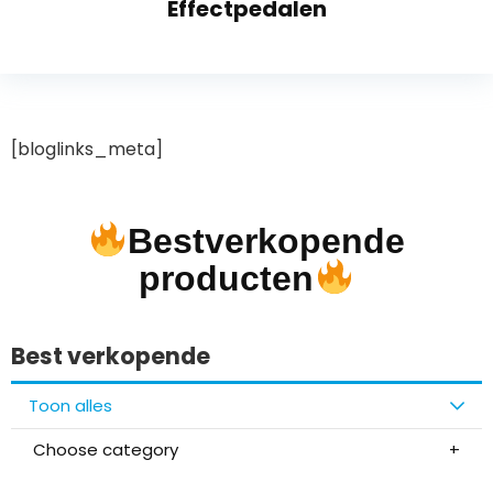
Effectpedalen
[bloglinks_meta]
Bestverkopende
producten
Best verkopende
Toon alles
Choose category