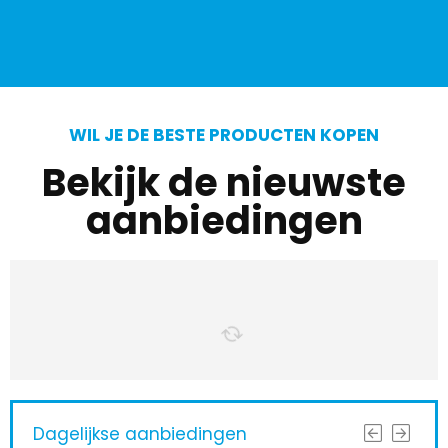
WIL JE DE BESTE PRODUCTEN KOPEN
Bekijk de nieuwste
aanbiedingen
Dagelijkse aanbiedingen