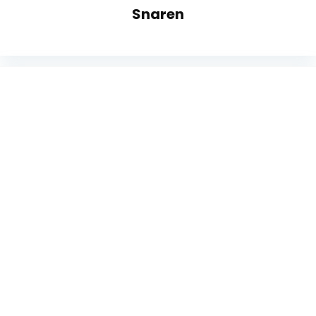
Snaren