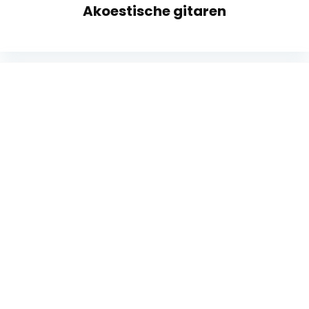
Akoestische gitaren