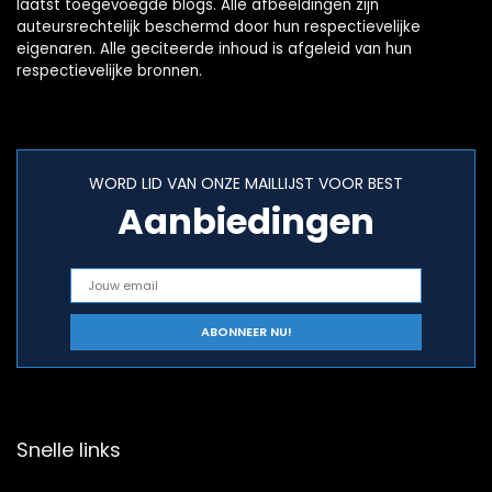
laatst toegevoegde blogs. Alle afbeeldingen zijn
auteursrechtelijk beschermd door hun respectievelijke
eigenaren. Alle geciteerde inhoud is afgeleid van hun
respectievelijke bronnen.
WORD LID VAN ONZE MAILLIJST VOOR BEST
Aanbiedingen
Snelle links