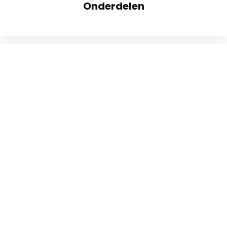
Onderdelen