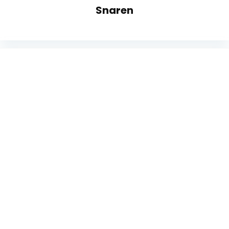
Snaren