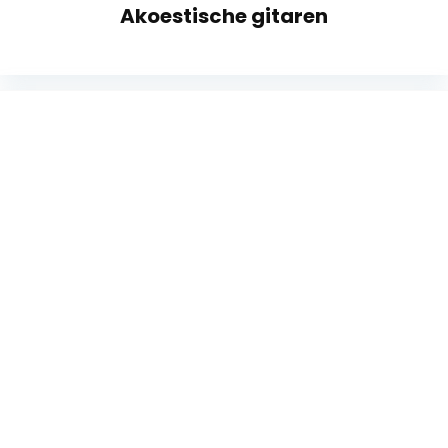
Akoestische gitaren