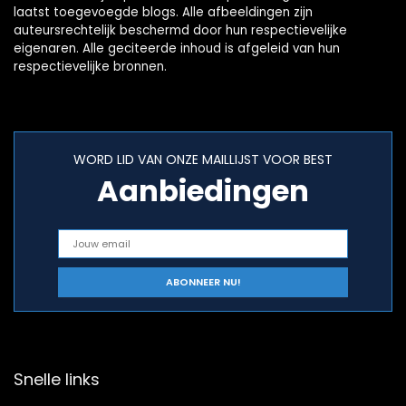
laatst toegevoegde blogs. Alle afbeeldingen zijn
auteursrechtelijk beschermd door hun respectievelijke
eigenaren. Alle geciteerde inhoud is afgeleid van hun
respectievelijke bronnen.
WORD LID VAN ONZE MAILLIJST VOOR BEST
Aanbiedingen
Snelle links