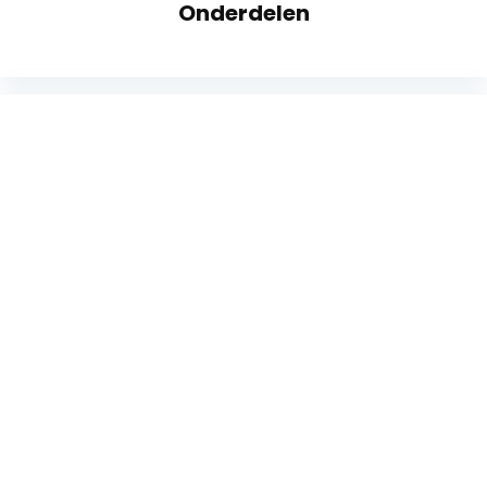
Onderdelen