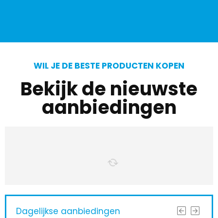
WIL JE DE BESTE PRODUCTEN KOPEN
Bekijk de nieuwste
aanbiedingen
Dagelijkse aanbiedingen