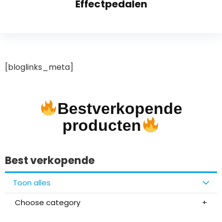
Effectpedalen
[bloglinks_meta]
Bestverkopende
producten
Best verkopende
Toon alles
Choose category