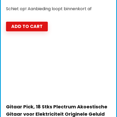
Schiet op! Aanbieding loopt binnenkort af
ADD TO CART
Gitaar Pick, 18 Stks Plectrum Akoestische
Gitaar voor Elektriciteit Originele Geluid