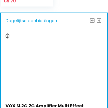
€
5.70
Dagelijkse aanbiedingen
VOX SL2G 2G Amplifier Multi Effect