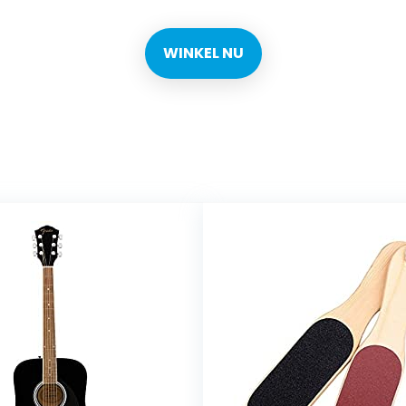
WINKEL NU