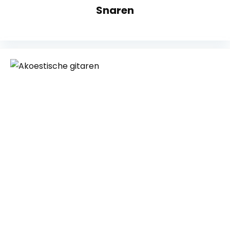
Snaren