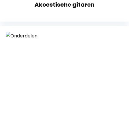
Akoestische gitaren