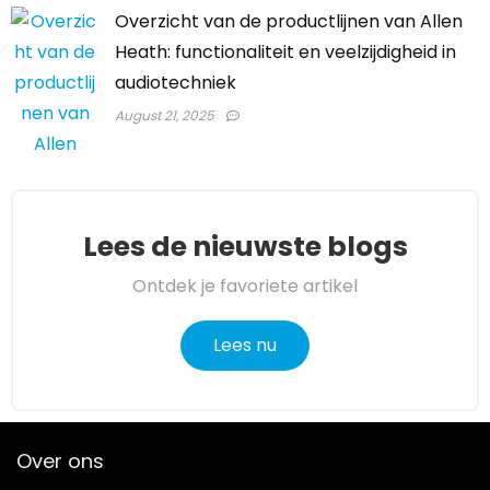
Overzicht van de productlijnen van Allen
Heath: functionaliteit en veelzijdigheid in
audiotechniek
August 21, 2025
Lees de nieuwste blogs
Ontdek je favoriete artikel
Lees nu
Over ons