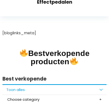
Effectpedalen
[bloglinks_meta]
Bestverkopende
producten
Best verkopende
Toon alles
Choose category