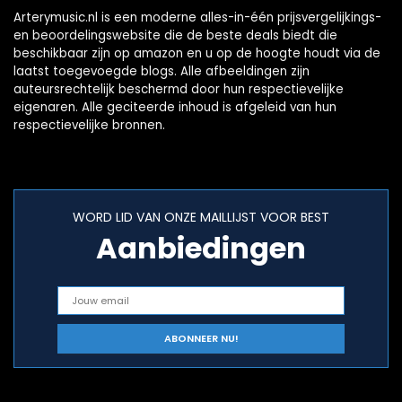
Arterymusic.nl is een moderne alles-in-één prijsvergelijkings-
en beoordelingswebsite die de beste deals biedt die
beschikbaar zijn op amazon en u op de hoogte houdt via de
laatst toegevoegde blogs. Alle afbeeldingen zijn
auteursrechtelijk beschermd door hun respectievelijke
eigenaren. Alle geciteerde inhoud is afgeleid van hun
respectievelijke bronnen.
WORD LID VAN ONZE MAILLIJST VOOR BEST
Aanbiedingen