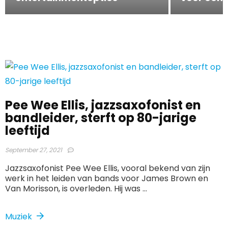
Pee Wee Ellis, jazzsaxofonist en
bandleider, sterft op 80-jarige
leeftijd
September 27, 2021
Jazzsaxofonist Pee Wee Ellis, vooral bekend van zijn
werk in het leiden van bands voor James Brown en
Van Morisson, is overleden. Hij was ...
Muziek