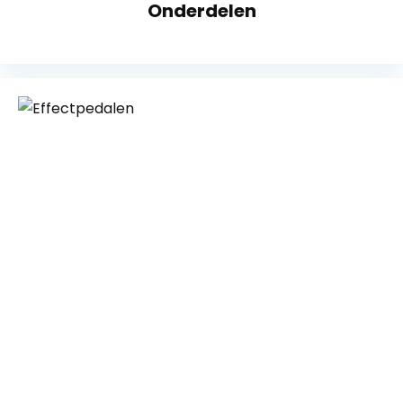
Onderdelen