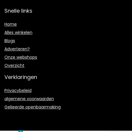
Snelle links
Home
Alles winkelen
Blogs
Adverteren?
Onze webshops
Overzicht
Verklaringen
Privacybeleid
algemene voorwaarden
Gelieerde openbaarmaking