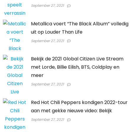
September 27, 2021
Metallica voert “The Black Album” volledig
uit op Louder Than Life
September 27, 2021
Bekijk de 2021 Global Citizen Live Stream
met Lorde, Billie Eilish, BTS, Coldplay en
meer
September 27, 2021
Red Hot Chili Peppers kondigen 2022-tour
aan met gekke nieuwe video: Bekijk
September 27, 2021