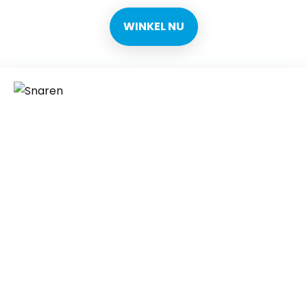
WINKEL NU