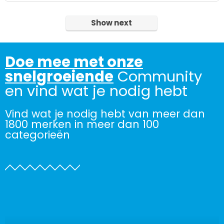
Show next
Doe mee met onze
snelgroeiende
Community
en vind wat je nodig hebt
Vind wat je nodig hebt van meer dan
1800 merken in meer dan 100
categorieën