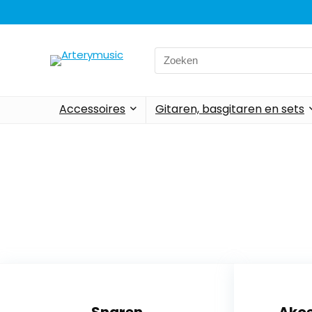
Accessoires
Gitaren, basgitaren en sets