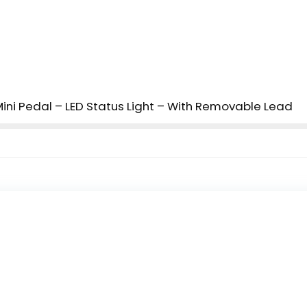
Mini Pedal – LED Status Light – With Removable Lead