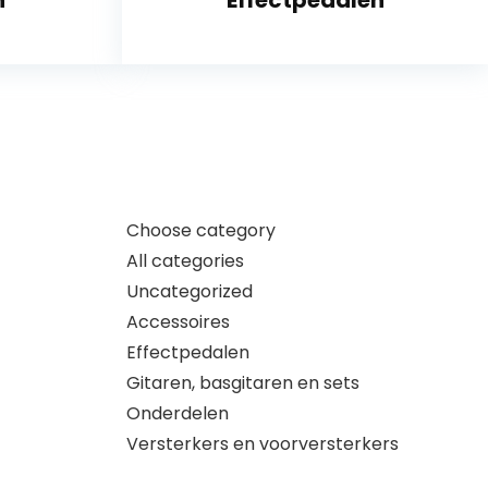
n
Effectpedalen
Choose category
All categories
Uncategorized
Accessoires
Effectpedalen
Gitaren, basgitaren en sets
Onderdelen
Versterkers en voorversterkers