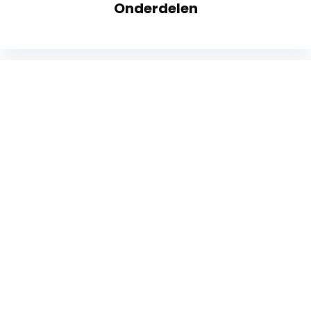
Onderdelen