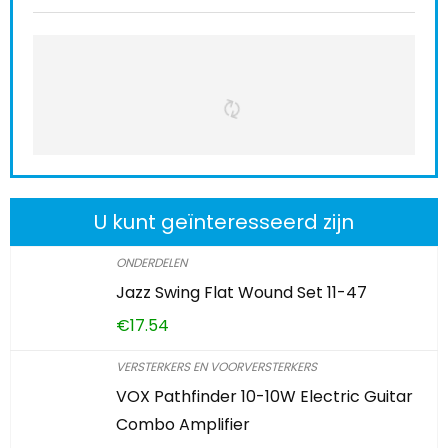
U kunt geïnteresseerd zijn
ONDERDELEN
Jazz Swing Flat Wound Set 11-47
€
17.54
VERSTERKERS EN VOORVERSTERKERS
VOX Pathfinder 10-10W Electric Guitar
Combo Amplifier