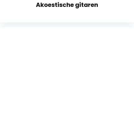
Akoestische gitaren