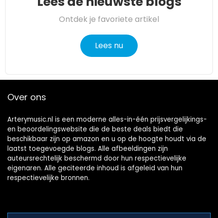
Lees de nieuwste blogs
Ontdek je favoriete artikel
Lees nu
Over ons
Arterymusic.nl is een moderne alles-in-één prijsvergelijkings-
en beoordelingswebsite die de beste deals biedt die
beschikbaar zijn op amazon en u op de hoogte houdt via de
laatst toegevoegde blogs. Alle afbeeldingen zijn
auteursrechtelijk beschermd door hun respectievelijke
eigenaren. Alle geciteerde inhoud is afgeleid van hun
respectievelijke bronnen.