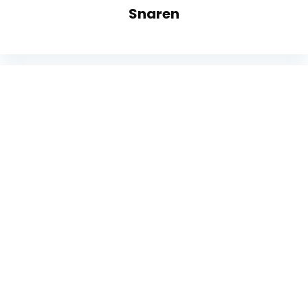
Snaren