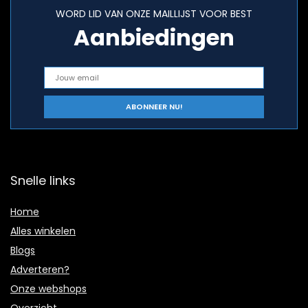
WORD LID VAN ONZE MAILLIJST VOOR BEST
Aanbiedingen
Snelle links
Home
Alles winkelen
Blogs
Adverteren?
Onze webshops