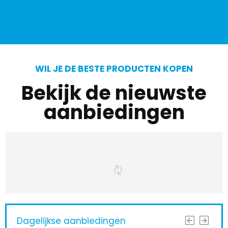
WIL JE DE BESTE PRODUCTEN KOPEN
Bekijk de nieuwste
aanbiedingen
Dagelijkse aanbiedingen