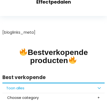
Effectpedalen
[bloglinks_meta]
Bestverkopende
producten
Best verkopende
Toon alles
Choose category