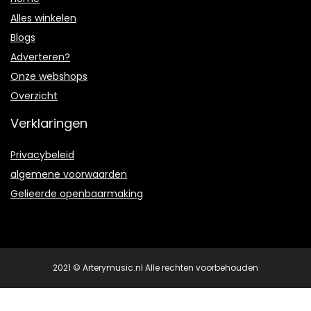
Alles winkelen
Blogs
Adverteren?
Onze webshops
Overzicht
Verklaringen
Privacybeleid
algemene voorwaarden
Gelieerde openbaarmaking
2021 © Arterymusic.nl Alle rechten voorbehouden