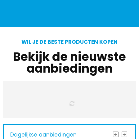
WIL JE DE BESTE PRODUCTEN KOPEN
Bekijk de nieuwste
aanbiedingen
Dagelijkse aanbiedingen