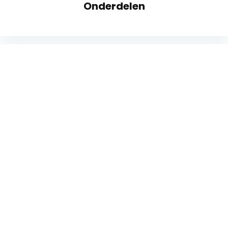
Onderdelen