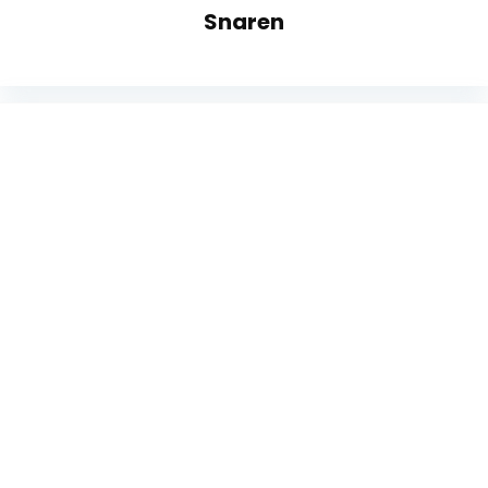
Snaren