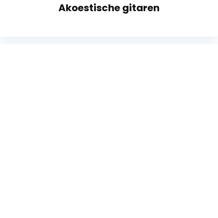
Akoestische gitaren