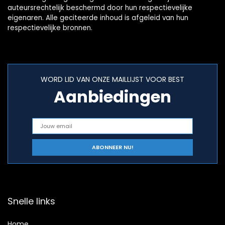
auteursrechtelijk beschermd door hun respectievelijke
eigenaren. Alle geciteerde inhoud is afgeleid van hun
respectievelijke bronnen.
WORD LID VAN ONZE MAILLIJST VOOR BEST
Aanbiedingen
Snelle links
Home