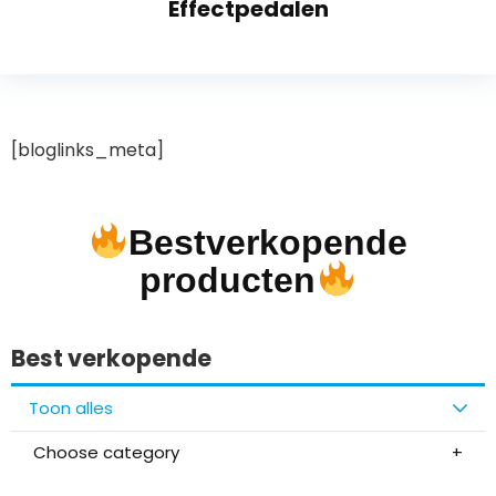
Effectpedalen
[bloglinks_meta]
Bestverkopende
producten
Best verkopende
Toon alles
Choose category