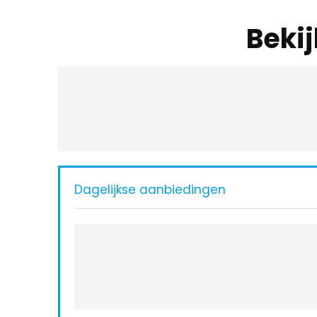
Beki
Dagelijkse aanbiedingen