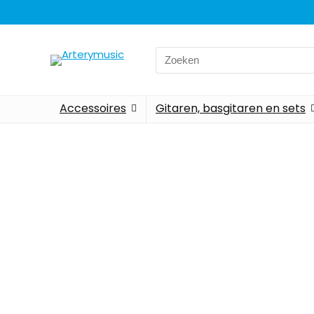
Accessoires
Gitaren, basgitaren en sets