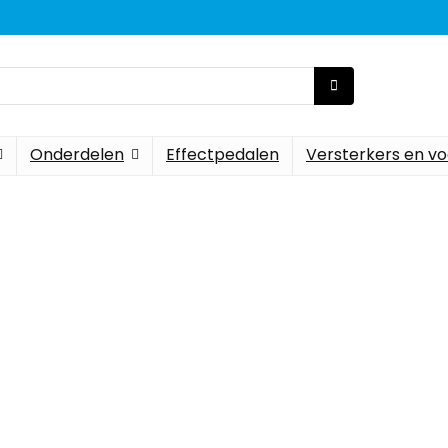
Onderdelen
Effectpedalen
Versterkers en vo