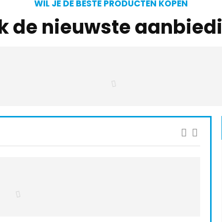
WIL JE DE BESTE PRODUCTEN KOPEN
jk de nieuwste aanbied