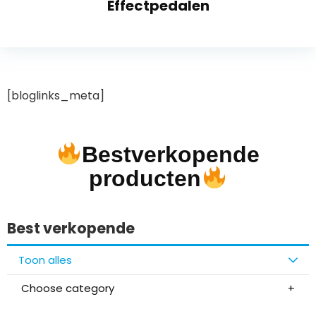
Effectpedalen
[bloglinks_meta]
Bestverkopende
producten
Best verkopende
Toon alles
Choose category