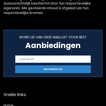
auteursrechtelijk beschermd door hun respectievelijke
eigenaren. Alle geciteerde inhoud is afgeleid van hun
respectievelijke bronnen.
WORD LID VAN ONZE MAILLIJST VOOR BEST
Aanbiedingen
Snelle links
Home