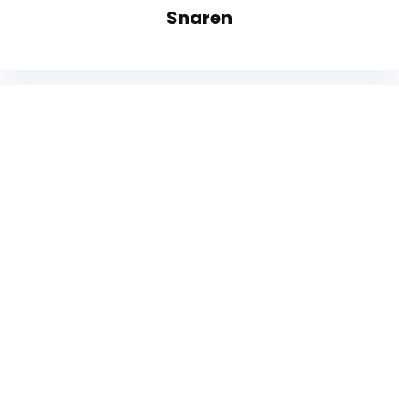
Snaren