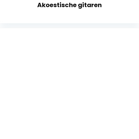
Akoestische gitaren