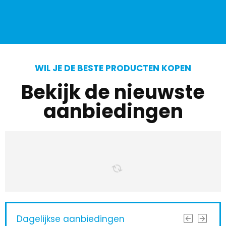
WIL JE DE BESTE PRODUCTEN KOPEN
Bekijk de nieuwste
aanbiedingen
Dagelijkse aanbiedingen