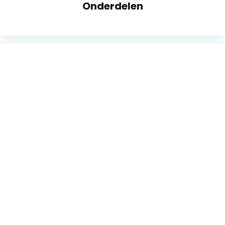
Onderdelen