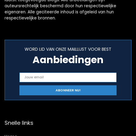
auteursrechtelijk beschermd door hun respectievelijke
eigenaren. Alle geciteerde inhoud is afgeleid van hun
respectievelijke bronnen.
WORD LID VAN ONZE MAILLIJST VOOR BEST
Aanbiedingen
Snelle links