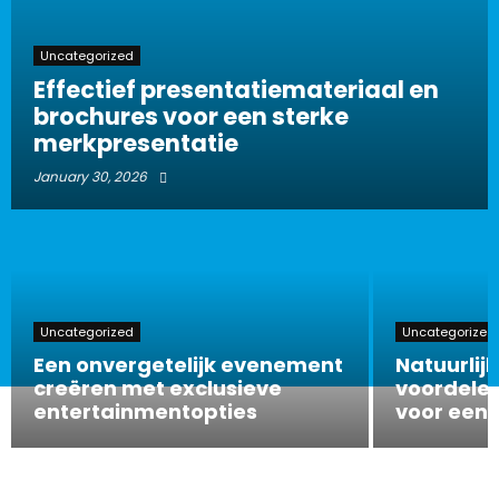
Uncategorized
Effectief presentatiemateriaal en
brochures voor een sterke
merkpresentatie
January 30, 2026
Uncategorized
Uncategorized
Een onvergetelijk evenement
Natuurlijk
creëren met exclusieve
voordelen
entertainmentopties
voor een 