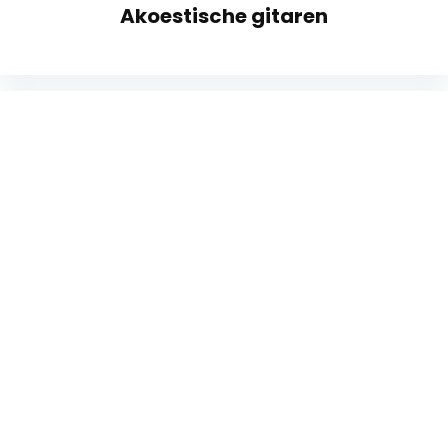
Akoestische gitaren