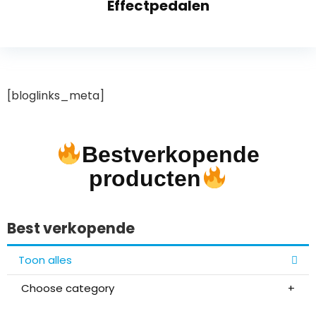
Effectpedalen
[bloglinks_meta]
Bestverkopende
producten
Best verkopende
Toon alles
Choose category