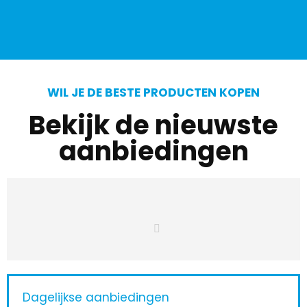
WIL JE DE BESTE PRODUCTEN KOPEN
Bekijk de nieuwste
aanbiedingen
Dagelijkse aanbiedingen