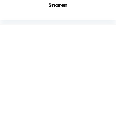
Snaren