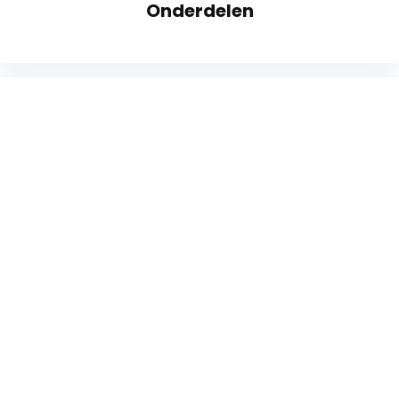
Onderdelen