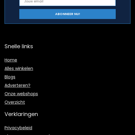
Snelle links
Home
Alles winkelen
Blogs
Adverteren?
Onze webshops
Overzicht
Verklaringen
Privacybeleid