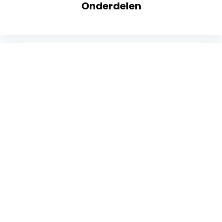
Onderdelen