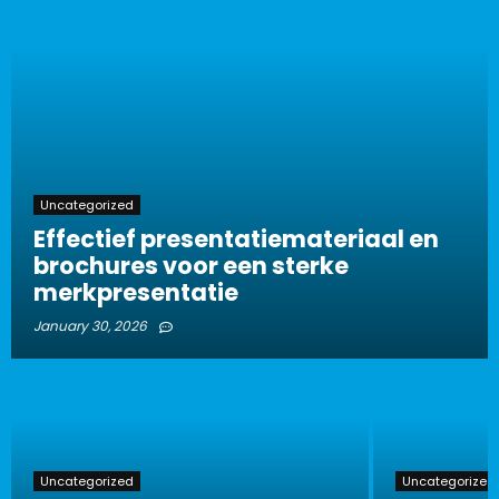
Uncategorized
Effectief presentatiemateriaal en
brochures voor een sterke
merkpresentatie
January 30, 2026
Uncategorized
Uncategorized