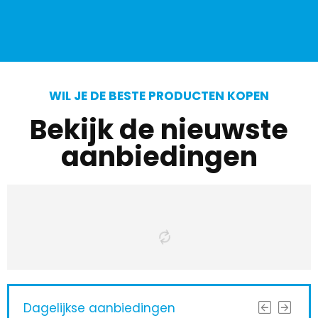
WIL JE DE BESTE PRODUCTEN KOPEN
Bekijk de nieuwste
aanbiedingen
Dagelijkse aanbiedingen