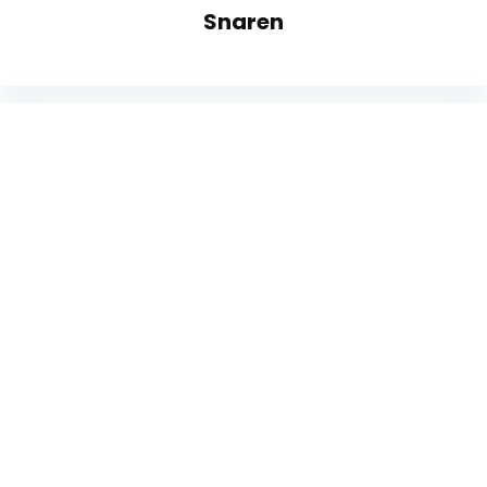
Snaren