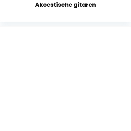
Akoestische gitaren