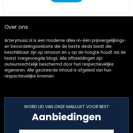
Over ons
Arterymusic.nl is een moderne alles-in-één prijsvergelijkings-
en beoordelingswebsite die de beste deals biedt die
beschikbaar zijn op amazon en u op de hoogte houdt via de
laatst toegevoegde blogs. Alle afbeeldingen zijn
auteursrechtelijk beschermd door hun respectievelijke
eigenaren. Alle geciteerde inhoud is afgeleid van hun
respectievelijke bronnen.
WORD LID VAN ONZE MAILLIJST VOOR BEST
Aanbiedingen