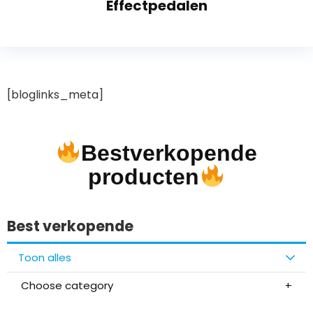
Effectpedalen
[bloglinks_meta]
Bestverkopende
producten
Best verkopende
Toon alles
Choose category