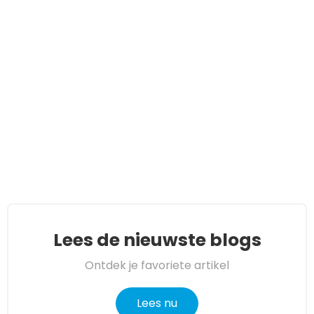
Lees de nieuwste blogs
Ontdek je favoriete artikel
Lees nu