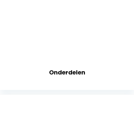
Onderdelen