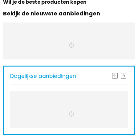
Wil je de beste producten kopen
Bekijk de nieuwste aanbiedingen
Dagelijkse aanbiedingen