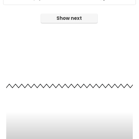
Show next