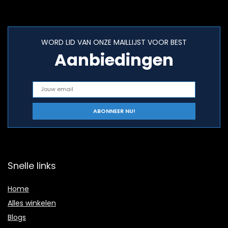
WORD LID VAN ONZE MAILLIJST VOOR BEST
Aanbiedingen
Snelle links
Home
Alles winkelen
Blogs