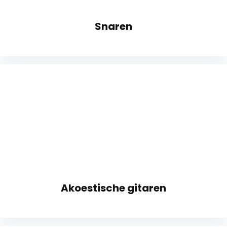
Snaren
Akoestische gitaren