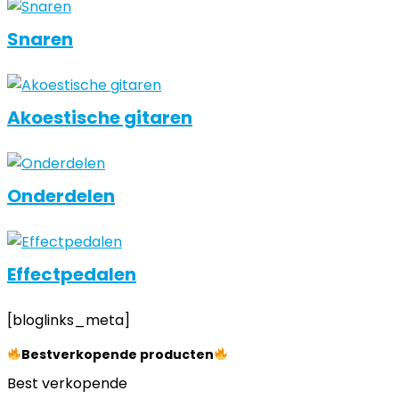
Snaren
Akoestische gitaren
Onderdelen
Effectpedalen
[bloglinks_meta]
Bestverkopende producten
Best verkopende