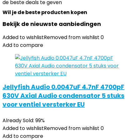
de beste deals te geven
Wil je de beste producten kopen
Bekijk de nieuwste aanbiedingen
Added to wishlist
Removed from wishlist
0
Add to compare
Jellyfish Audio 0.0047uF 4.7nF 4700pF
630V Axial Audio condensator 5 stuks
voor ventiel versterker EU
Already Sold: 99%
Added to wishlist
Removed from wishlist
0
Add to compare