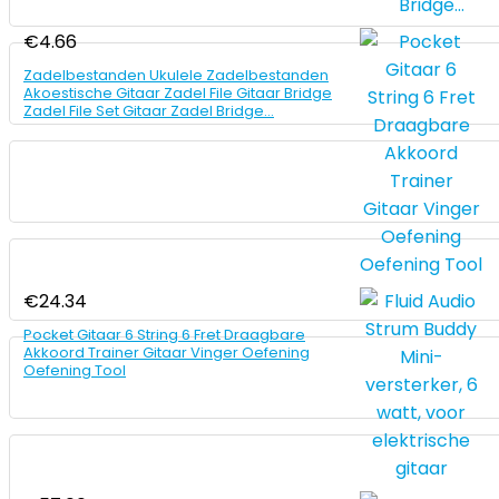
€
4.66
Zadelbestanden Ukulele Zadelbestanden
Akoestische Gitaar Zadel File Gitaar Bridge
Zadel File Set Gitaar Zadel Bridge…
€
24.34
Pocket Gitaar 6 String 6 Fret Draagbare
Akkoord Trainer Gitaar Vinger Oefening
Oefening Tool