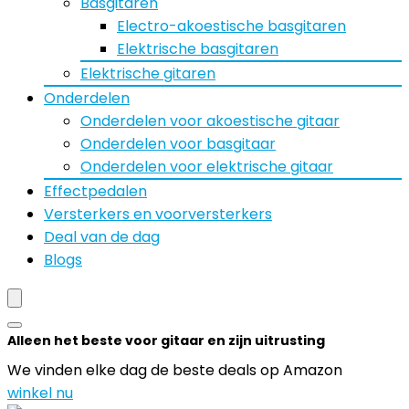
Basgitaren
Electro-akoestische basgitaren
Elektrische basgitaren
Elektrische gitaren
Onderdelen
Onderdelen voor akoestische gitaar
Onderdelen voor basgitaar
Onderdelen voor elektrische gitaar
Effectpedalen
Versterkers en voorversterkers
Deal van de dag
Blogs
Alleen het beste voor gitaar en zijn uitrusting
We vinden elke dag de beste deals op Amazon
winkel nu