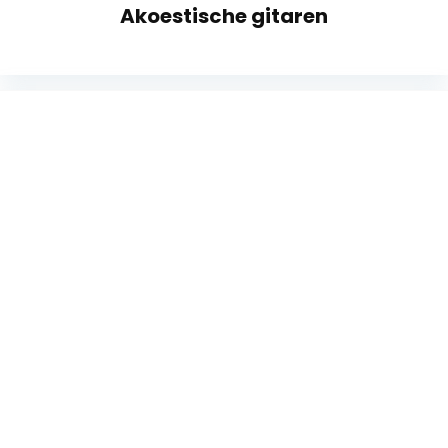
Akoestische gitaren