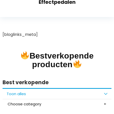
Effectpedalen
[bloglinks_meta]
Bestverkopende
producten
Best verkopende
Toon alles
Choose category