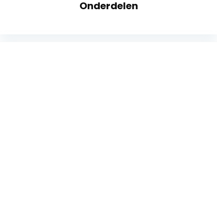
Onderdelen