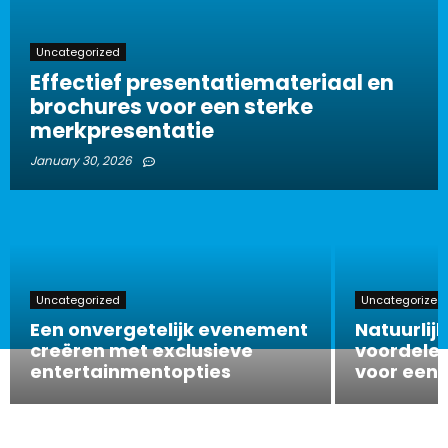
Uncategorized
Effectief presentatiemateriaal en
brochures voor een sterke
merkpresentatie
January 30, 2026
Uncategorized
Uncategorized
Een onvergetelijk evenement
Natuurlijk
creëren met exclusieve
voordelen
entertainmentopties
voor een 