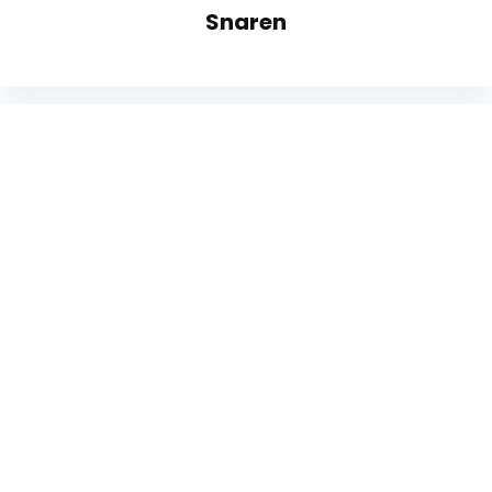
Snaren