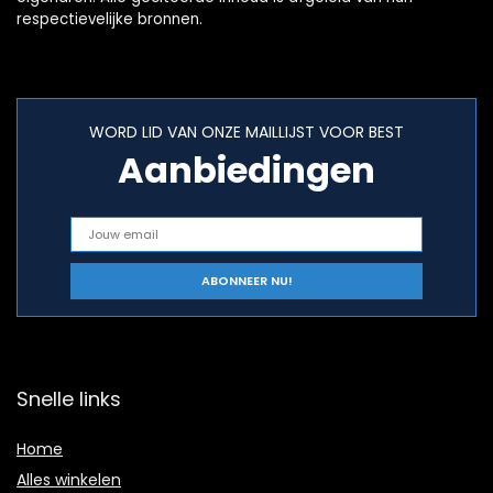
respectievelijke bronnen.
WORD LID VAN ONZE MAILLIJST VOOR BEST
Aanbiedingen
Snelle links
Home
Alles winkelen