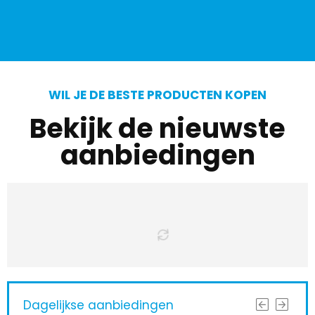
WIL JE DE BESTE PRODUCTEN KOPEN
Bekijk de nieuwste
aanbiedingen
Dagelijkse aanbiedingen