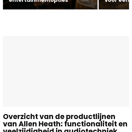
Overzicht van de productlijnen
van Allen Heath: functionaliteit en
veelzijdigheid in audiotechniek