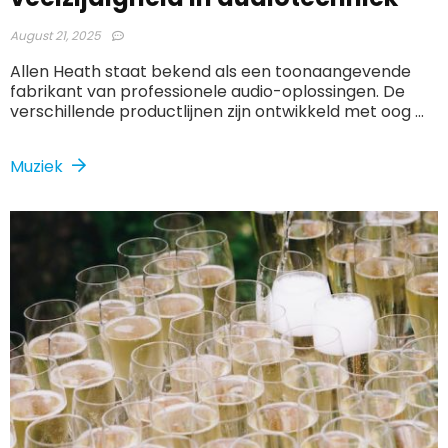
August 21, 2025
Allen Heath staat bekend als een toonaangevende
fabrikant van professionele audio-oplossingen. De
verschillende productlijnen zijn ontwikkeld met oog ...
Muziek