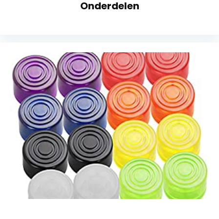
Onderdelen