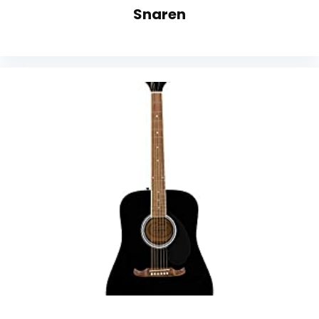
Snaren