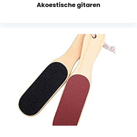
Akoestische gitaren