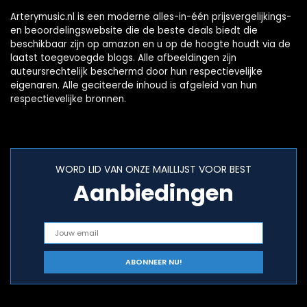
Arterymusic.nl is een moderne alles-in-één prijsvergelijkings-
en beoordelingswebsite die de beste deals biedt die
beschikbaar zijn op amazon en u op de hoogte houdt via de
laatst toegevoegde blogs. Alle afbeeldingen zijn
auteursrechtelijk beschermd door hun respectievelijke
eigenaren. Alle geciteerde inhoud is afgeleid van hun
respectievelijke bronnen.
WORD LID VAN ONZE MAILLIJST VOOR BEST
Aanbiedingen