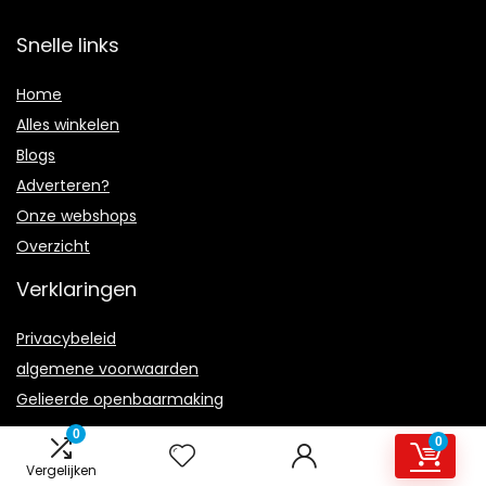
Snelle links
Home
Alles winkelen
Blogs
Adverteren?
Onze webshops
Overzicht
Verklaringen
Privacybeleid
algemene voorwaarden
Gelieerde openbaarmaking
0
0
Vergelijken