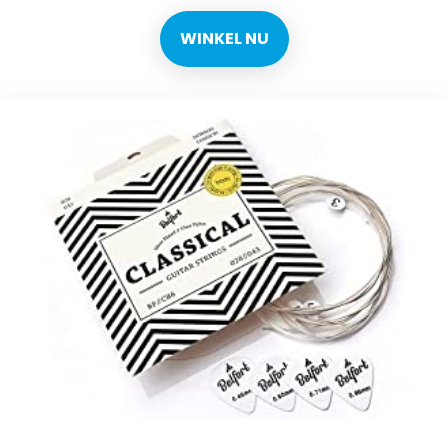
WINKEL NU