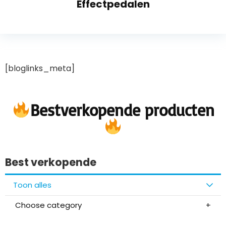
Effectpedalen
[bloglinks_meta]
Bestverkopende producten
Best verkopende
Toon alles
Choose category