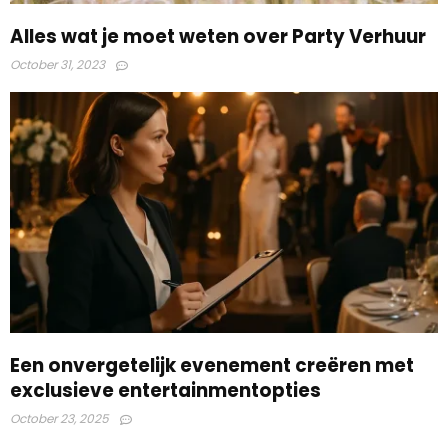
Alles wat je moet weten over Party Verhuur
October 31, 2023
Een onvergetelijk evenement creëren met
exclusieve entertainmentopties
October 23, 2025