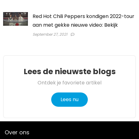
Red Hot Chili Peppers kondigen 2022-tour
aan met gekke nieuwe video: Bekijk
September 27, 2021
Lees de nieuwste blogs
Ontdek je favoriete artikel
Lees nu
Over ons