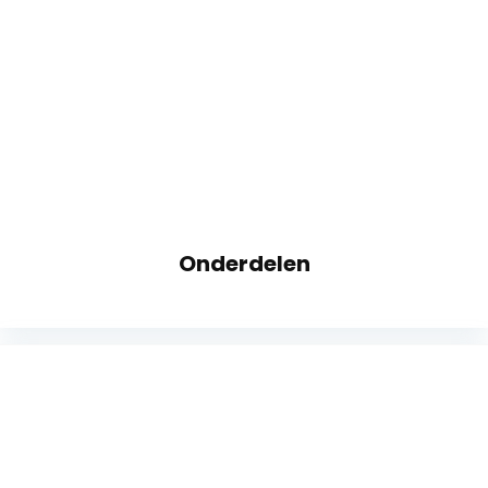
Onderdelen