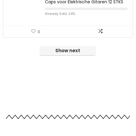
Caps voor Elektrische Gitaren 12 STKS
Already Sold: 24%
0
Show next