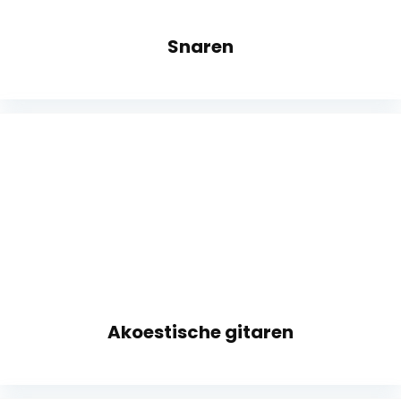
Snaren
Akoestische gitaren