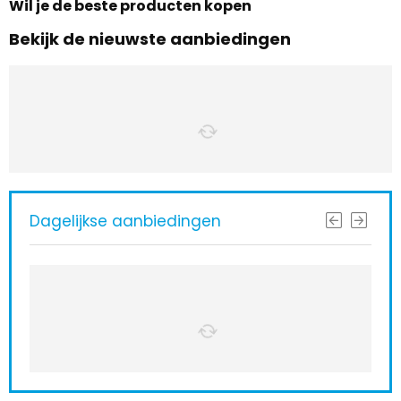
Wil je de beste producten kopen
Bekijk de nieuwste aanbiedingen
Dagelijkse aanbiedingen