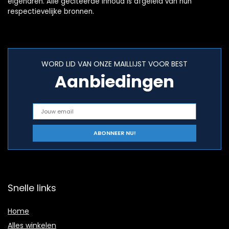
eigenaren. Alle geciteerde inhoud is afgeleid van hun
respectievelijke bronnen.
WORD LID VAN ONZE MAILLIJST VOOR BEST
Aanbiedingen
Snelle links
Home
Alles winkelen