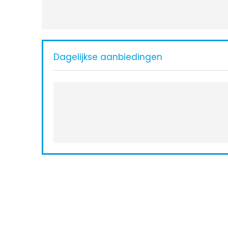
Dagelijkse aanbiedingen