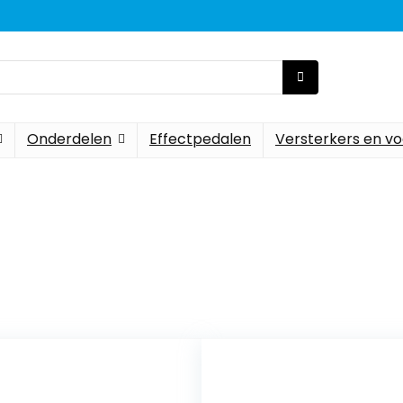
Onderdelen
Effectpedalen
Versterkers en vo