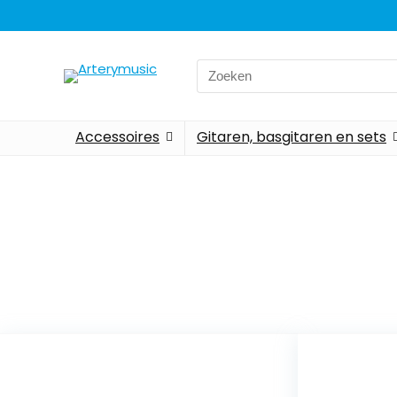
Accessoires
Gitaren, basgitaren en sets