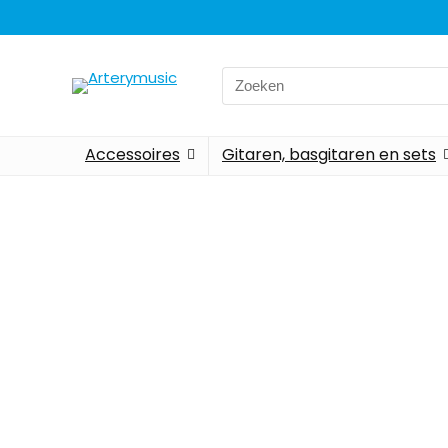
Accessoires
Gitaren, basgitaren en sets