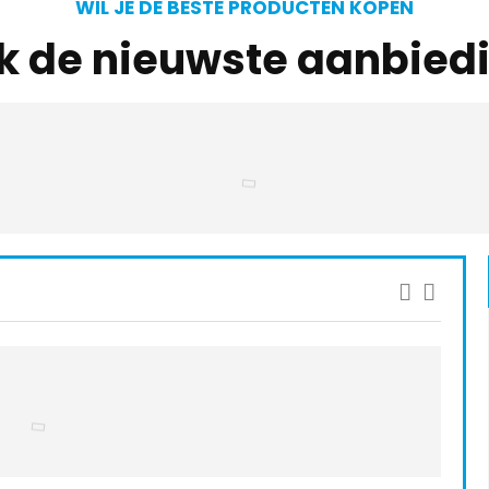
WIL JE DE BESTE PRODUCTEN KOPEN
jk de nieuwste aanbied