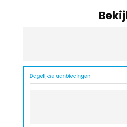
Beki
Dagelijkse aanbiedingen