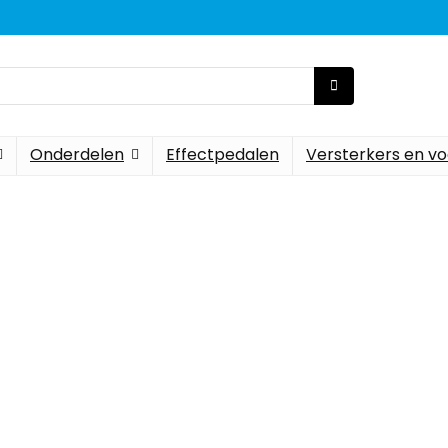
Onderdelen
Effectpedalen
Versterkers en vo