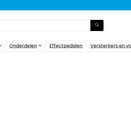
Onderdelen
Effectpedalen
Versterkers en v