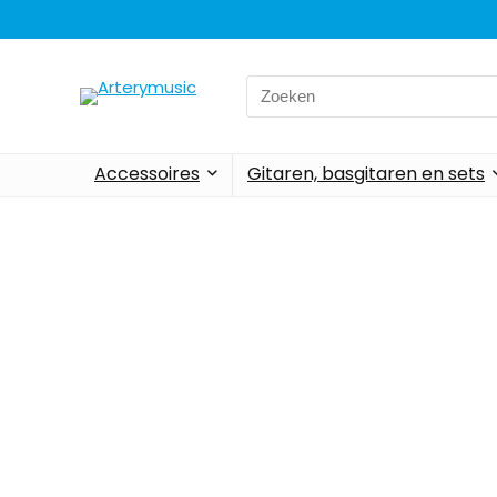
Accessoires
Gitaren, basgitaren en sets