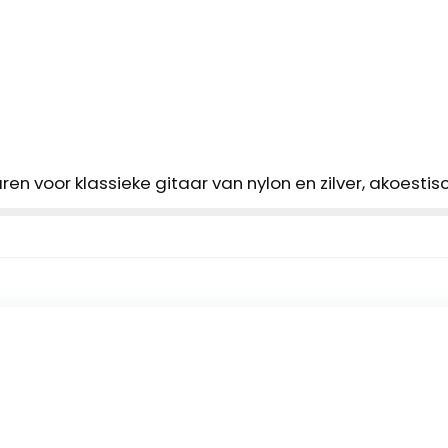
en voor klassieke gitaar van nylon en zilver, akoestis