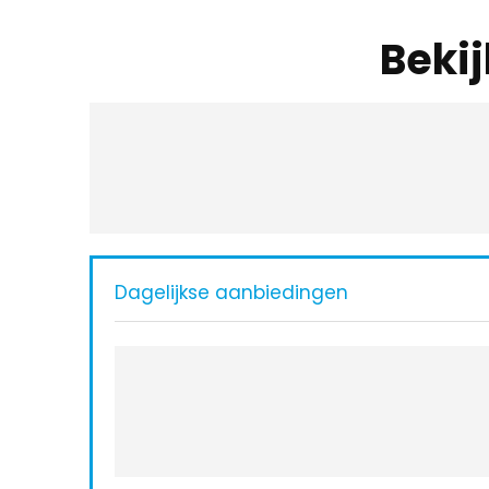
Beki
Dagelijkse aanbiedingen