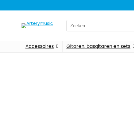
Accessoires
Gitaren, basgitaren en sets