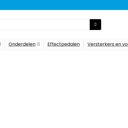
Onderdelen
Effectpedalen
Versterkers en vo