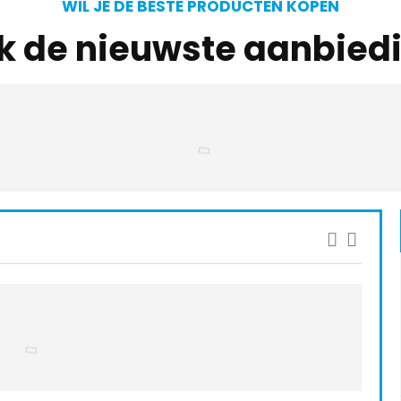
WIL JE DE BESTE PRODUCTEN KOPEN
jk de nieuwste aanbied