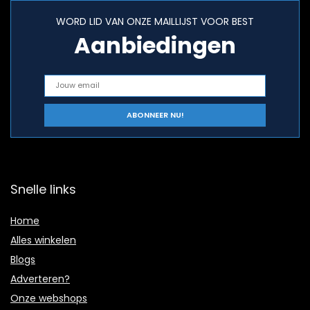
WORD LID VAN ONZE MAILLIJST VOOR BEST
Aanbiedingen
Snelle links
Home
Alles winkelen
Blogs
Adverteren?
Onze webshops