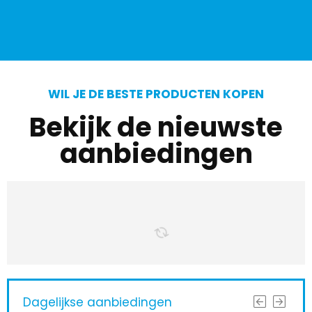
WIL JE DE BESTE PRODUCTEN KOPEN
Bekijk de nieuwste
aanbiedingen
Dagelijkse aanbiedingen