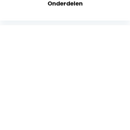
Onderdelen