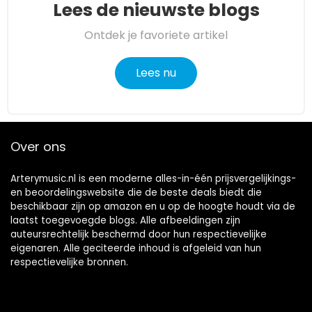
Lees de nieuwste blogs
Ontdek je favoriete artikel
Lees nu
Over ons
Arterymusic.nl is een moderne alles-in-één prijsvergelijkings-
en beoordelingswebsite die de beste deals biedt die
beschikbaar zijn op amazon en u op de hoogte houdt via de
laatst toegevoegde blogs. Alle afbeeldingen zijn
auteursrechtelijk beschermd door hun respectievelijke
eigenaren. Alle geciteerde inhoud is afgeleid van hun
respectievelijke bronnen.