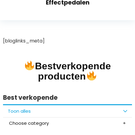
Effectpedalen
[bloglinks_meta]
Bestverkopende
producten
Best verkopende
Toon alles
Choose category