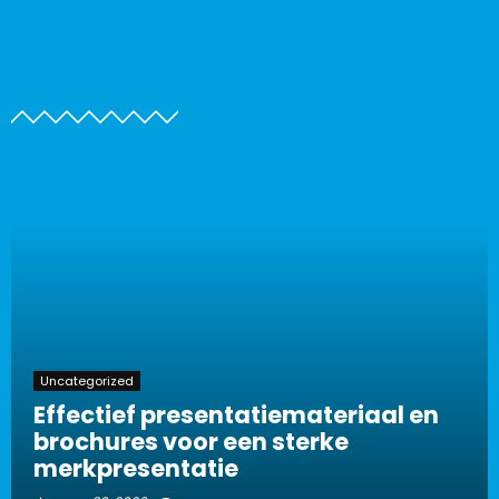
Uncategorized
Effectief presentatiemateriaal en
brochures voor een sterke
merkpresentatie