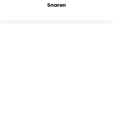
Snaren