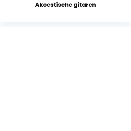
Akoestische gitaren