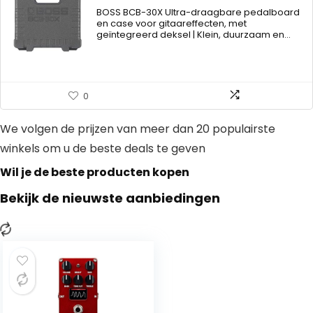
BOSS BCB-30X Ultra-draagbare pedalboard
en case voor gitaareffecten, met
geïntegreerd deksel | Klein, duurzaam en…
0
We volgen de prijzen van meer dan 20 populairste
winkels om u de beste deals te geven
Wil je de beste producten kopen
Bekijk de nieuwste aanbiedingen