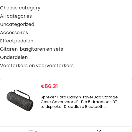
Choose category
All categories
Uncategorized
Accessoires
Effectpedalen
Gitaren, basgitaren en sets
Onderdelen
Versterkers en voorversterkers
€
56.31
Spreker Hard CarryinTravel Bag Storage
Case Cover voor JBL Flip 5 draadloos BT
Luidspreker Draadloze Bluetooth…