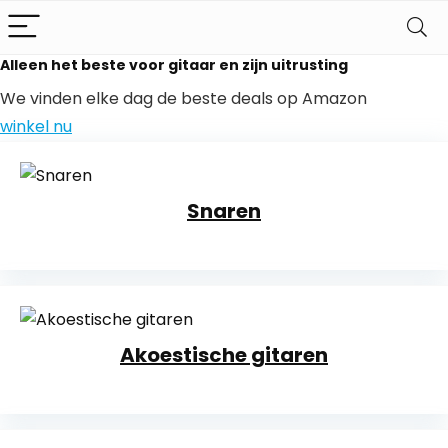
Alleen het beste voor gitaar en zijn uitrusting
We vinden elke dag de beste deals op Amazon
winkel nu
Snaren
Akoestische gitaren