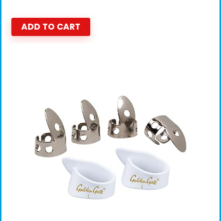
ADD TO CART