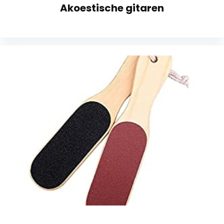
Akoestische gitaren