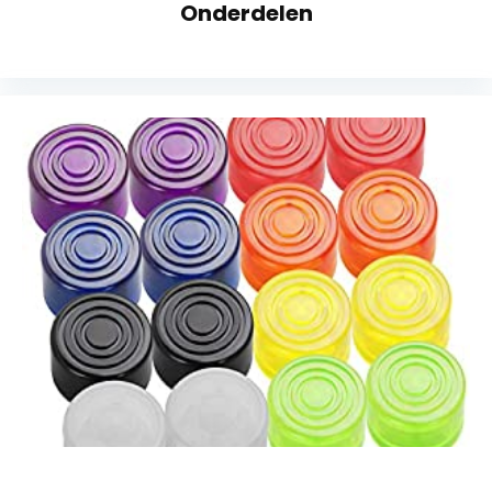
Onderdelen