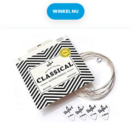
WINKEL NU