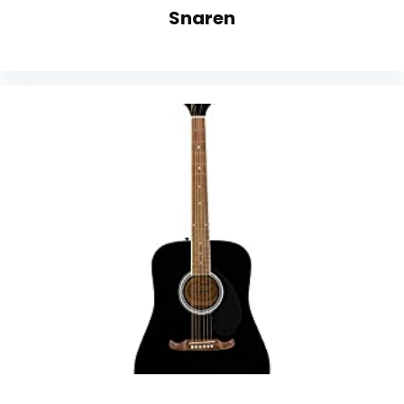
Snaren