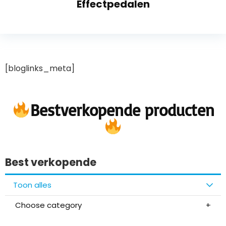
Effectpedalen
[bloglinks_meta]
Bestverkopende producten
Best verkopende
Toon alles
Choose category