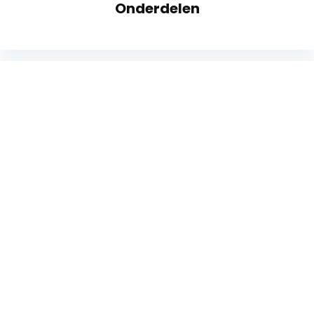
Onderdelen