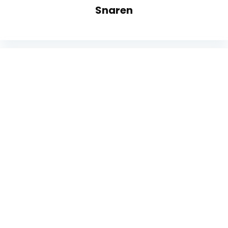
Snaren