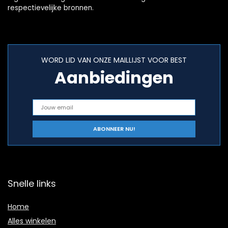
respectievelijke bronnen.
WORD LID VAN ONZE MAILLIJST VOOR BEST
Aanbiedingen
Snelle links
Home
Alles winkelen