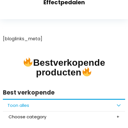
Effectpedalen
[bloglinks_meta]
Bestverkopende
producten
Best verkopende
Toon alles
Choose category