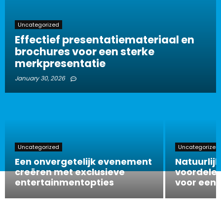
Uncategorized
Effectief presentatiemateriaal en
brochures voor een sterke
merkpresentatie
January 30, 2026
Uncategorized
Uncategorized
Een onvergetelijk evenement
Natuurlijk
creëren met exclusieve
voordelen
entertainmentopties
voor een 