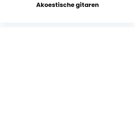
Akoestische gitaren