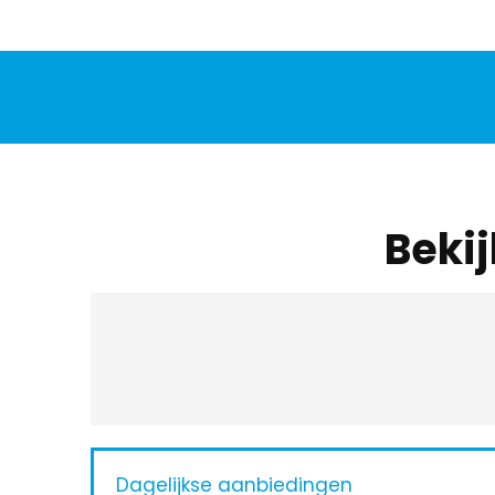
Beki
Dagelijkse aanbiedingen