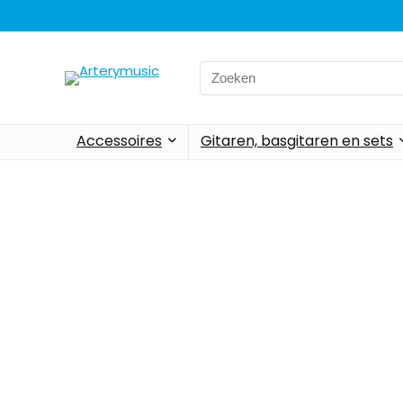
Accessoires
Gitaren, basgitaren en sets