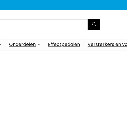
Onderdelen
Effectpedalen
Versterkers en v