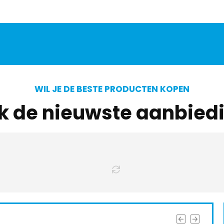
WIL JE DE BESTE PRODUCTEN KOPEN
jk de nieuwste aanbied