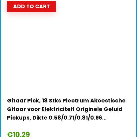
ADD TO CART
Gitaar Pick, 18 Stks Plectrum Akoestische
Gitaar voor Elektriciteit Originele Geluid
Pickups, Dikte 0.58/0.71/0.81/0.96…
€
10.29