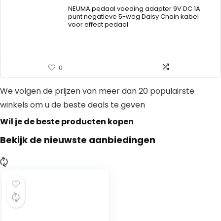
NEUMA pedaal voeding adapter 9V DC 1A
punt negatieve 5-weg Daisy Chain kabel
voor effect pedaal
0
We volgen de prijzen van meer dan 20 populairste
winkels om u de beste deals te geven
Wil je de beste producten kopen
Bekijk de nieuwste aanbiedingen