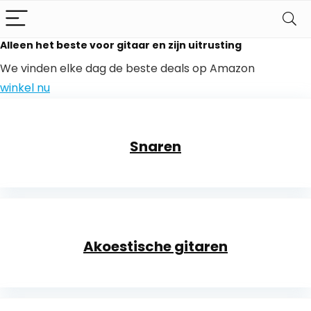
Alleen het beste voor gitaar en zijn uitrusting
We vinden elke dag de beste deals op Amazon
winkel nu
Snaren
Akoestische gitaren