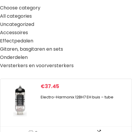
Choose category
All categories
Uncategorized
Accessoires
Effectpedalen
Gitaren, basgitaren en sets
Onderdelen
Versterkers en voorversterkers
€
37.45
Electro-Harmonix 12BH7 EH buis – tube