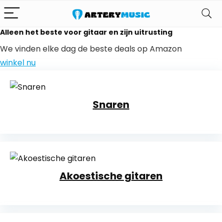
Alleen het beste voor gitaar en zijn uitrusting
We vinden elke dag de beste deals op Amazon
winkel nu
Snaren
Akoestische gitaren