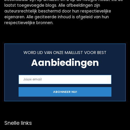
laatst toegevoegde blogs. Alle afbeeldingen zijn
auteursrechtelijk beschermd door hun respectievelijke
eigenaren. Alle geciteerde inhoud is afgeleid van hun
respectievelijke bronnen.
WORD LID VAN ONZE MAILLIJST VOOR BEST
Aanbiedingen
Snelle links