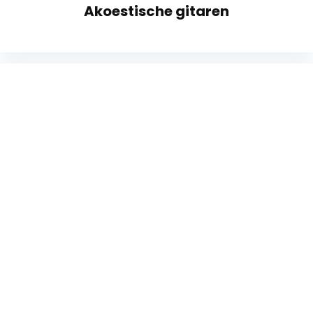
Akoestische gitaren