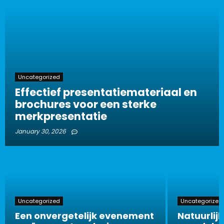
Uncategorized
Effectief presentatiemateriaal en
brochures voor een sterke
merkpresentatie
January 30, 2026
Uncategorized
Uncategorized
Een onvergetelijk evenement
Natuurlijk