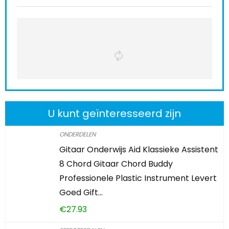
U kunt geïnteresseerd zijn
ONDERDELEN
Gitaar Onderwijs Aid Klassieke Assistent
8 Chord Gitaar Chord Buddy
Professionele Plastic Instrument Levert
Goed Gift…
€
27.93