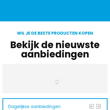
WIL JE DE BESTE PRODUCTEN KOPEN
Bekijk de nieuwste
aanbiedingen
Dagelijkse aanbiedingen