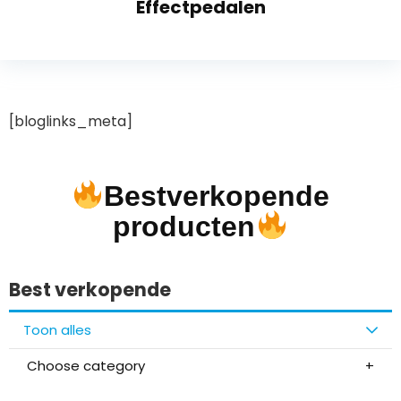
Effectpedalen
[bloglinks_meta]
Bestverkopende
producten
Best verkopende
Toon alles
Choose category