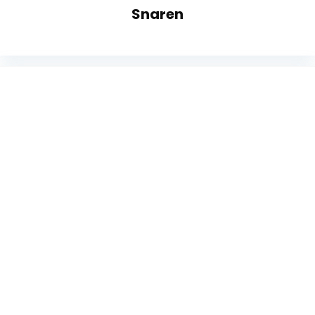
Snaren