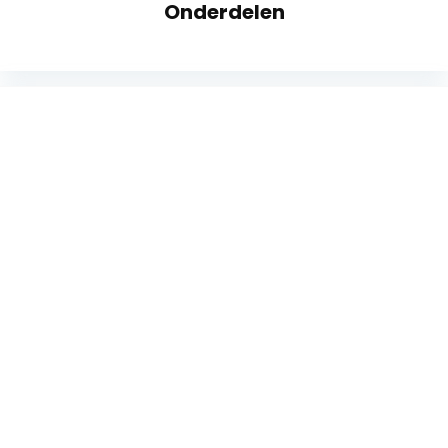
Onderdelen