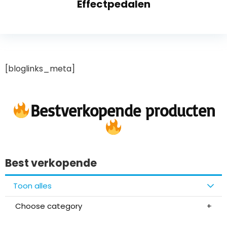
Effectpedalen
[bloglinks_meta]
Bestverkopende producten
Best verkopende
Toon alles
Choose category