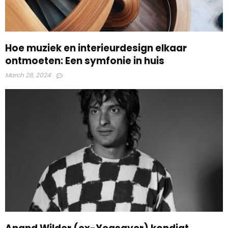
Hoe muziek en interieurdesign elkaar
ontmoeten: Een symfonie in huis
March 28, 2024