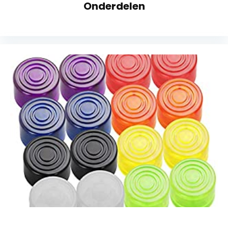
Onderdelen