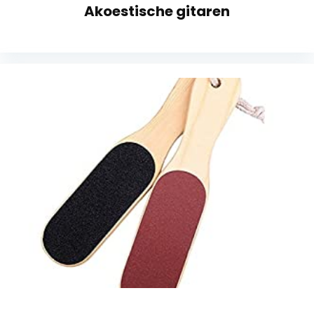
Akoestische gitaren