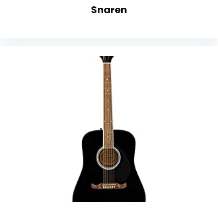
Snaren