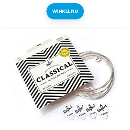
WINKEL NU