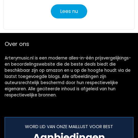
Lees nu
Over ons
Arterymusic.nl is een moderne alles-in-één prijsvergelijkings-
en beoordelingswebsite die de beste deals biedt die
beschikbaar zijn op amazon en u op de hoogte houdt via de
laatst toegevoegde blogs. Alle afbeeldingen zijn
auteursrechtelijk beschermd door hun respectievelijke
eigenaren. Alle geciteerde inhoud is afgeleid van hun
respectievelijke bronnen.
WORD LID VAN ONZE MAILLIJST VOOR BEST
Aanbiedingen