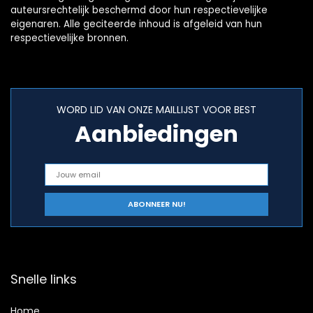
auteursrechtelijk beschermd door hun respectievelijke
eigenaren. Alle geciteerde inhoud is afgeleid van hun
respectievelijke bronnen.
WORD LID VAN ONZE MAILLIJST VOOR BEST
Aanbiedingen
Snelle links
Home