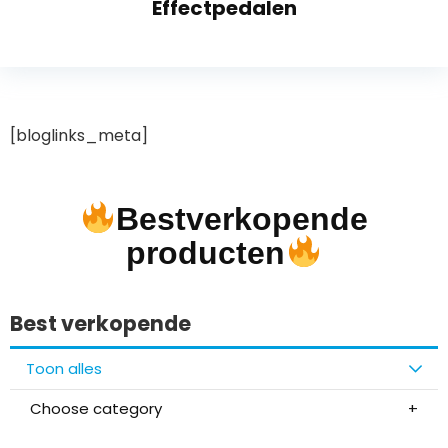
Effectpedalen
[bloglinks_meta]
Bestverkopende
producten
Best verkopende
Toon alles
Choose category