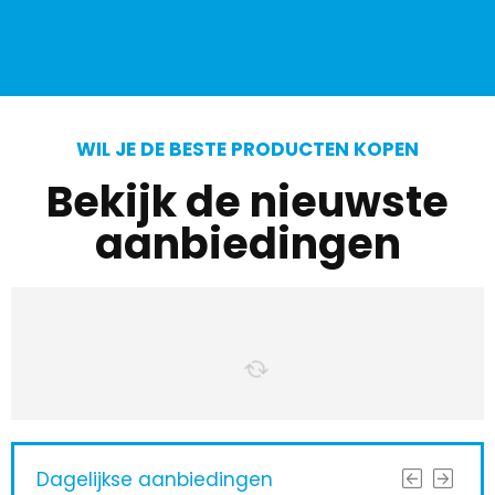
WIL JE DE BESTE PRODUCTEN KOPEN
Bekijk de nieuwste
aanbiedingen
Dagelijkse aanbiedingen