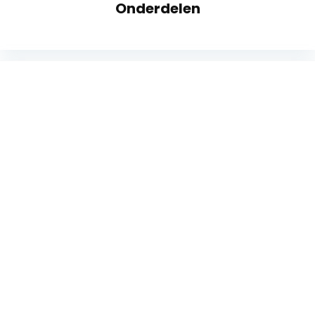
Onderdelen