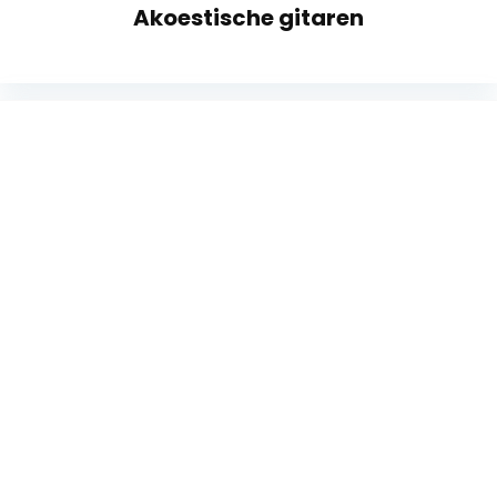
Akoestische gitaren