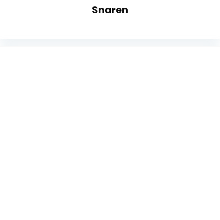
Snaren