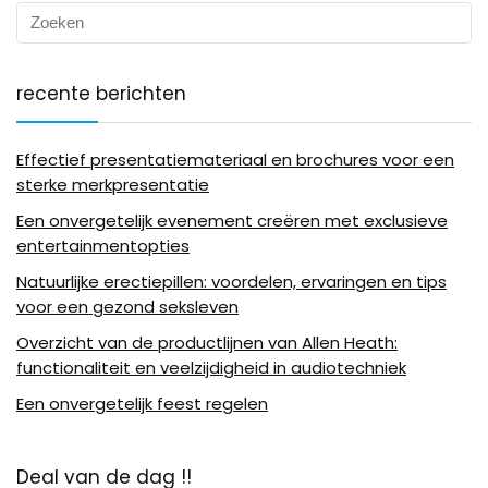
recente berichten
Effectief presentatiemateriaal en brochures voor een
sterke merkpresentatie
Een onvergetelijk evenement creëren met exclusieve
entertainmentopties
Natuurlijke erectiepillen: voordelen, ervaringen en tips
voor een gezond seksleven
Overzicht van de productlijnen van Allen Heath:
functionaliteit en veelzijdigheid in audiotechniek
Een onvergetelijk feest regelen
Deal van de dag !!