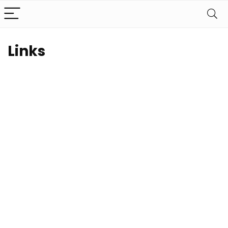
Links