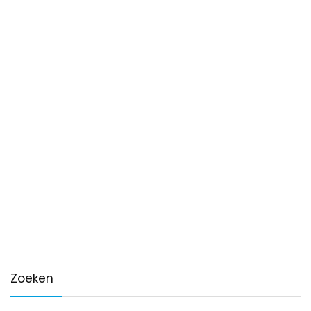
Zoeken