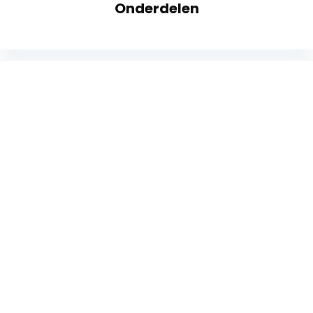
Onderdelen