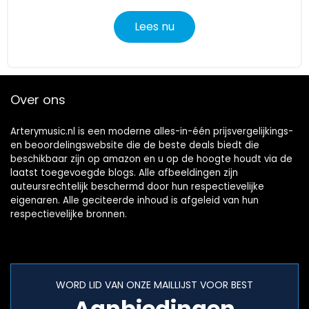
Lees nu
Over ons
Arterymusic.nl is een moderne alles-in-één prijsvergelijkings-
en beoordelingswebsite die de beste deals biedt die
beschikbaar zijn op amazon en u op de hoogte houdt via de
laatst toegevoegde blogs. Alle afbeeldingen zijn
auteursrechtelijk beschermd door hun respectievelijke
eigenaren. Alle geciteerde inhoud is afgeleid van hun
respectievelijke bronnen.
WORD LID VAN ONZE MAILLIJST VOOR BEST
Aanbiedingen