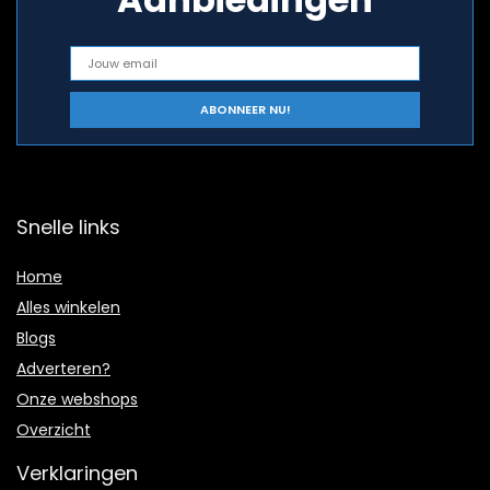
Snelle links
Home
Alles winkelen
Blogs
Adverteren?
Onze webshops
Overzicht
Verklaringen