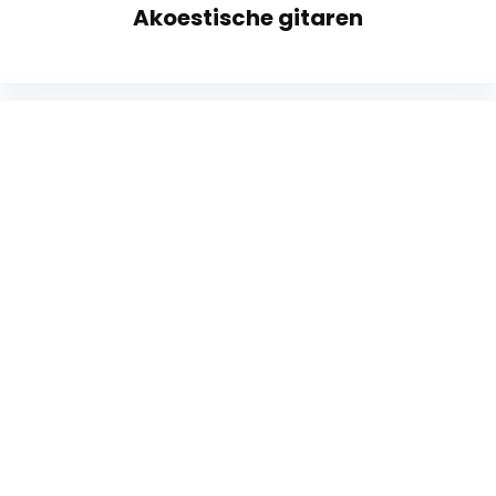
Akoestische gitaren