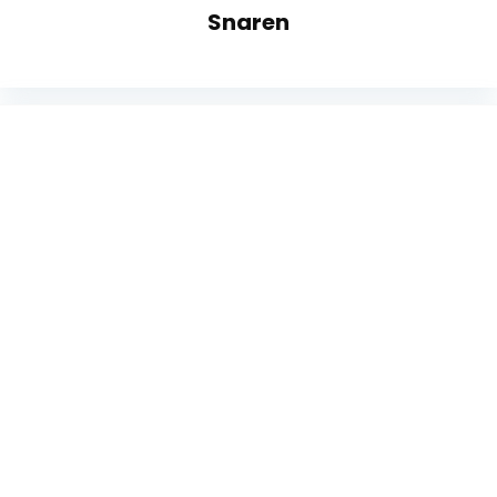
Snaren