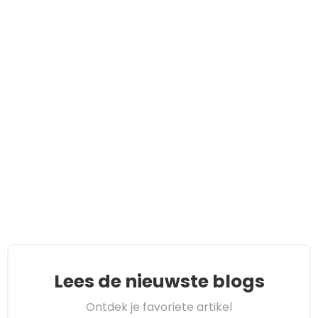
Lees de nieuwste blogs
Ontdek je favoriete artikel