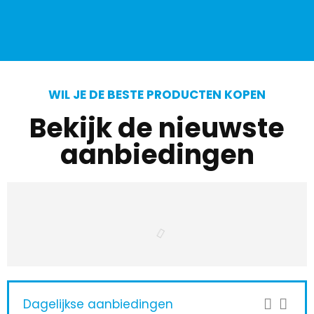
WIL JE DE BESTE PRODUCTEN KOPEN
Bekijk de nieuwste
aanbiedingen
Dagelijkse aanbiedingen