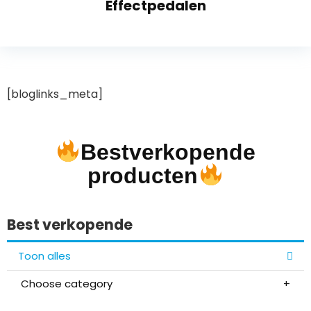
Effectpedalen
[bloglinks_meta]
Bestverkopende
producten
Best verkopende
Toon alles
Choose category