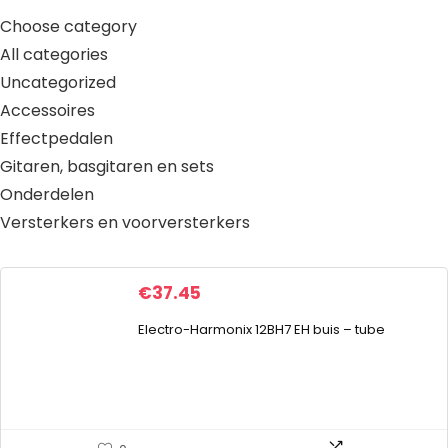
Choose category
All categories
Uncategorized
Accessoires
Effectpedalen
Gitaren, basgitaren en sets
Onderdelen
Versterkers en voorversterkers
€
37.45
Electro-Harmonix 12BH7 EH buis – tube