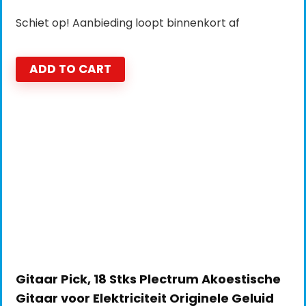
Schiet op! Aanbieding loopt binnenkort af
ADD TO CART
Gitaar Pick, 18 Stks Plectrum Akoestische
Gitaar voor Elektriciteit Originele Geluid