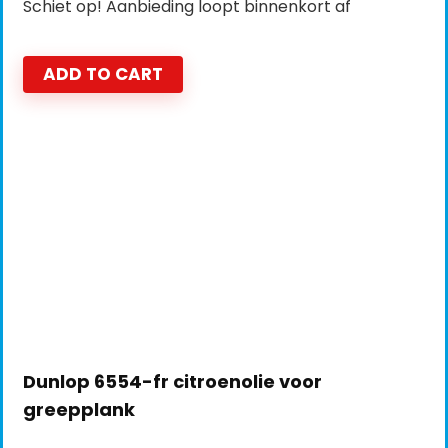
Schiet op! Aanbieding loopt binnenkort af
ADD TO CART
Dunlop 6554-fr citroenolie voor
greepplank