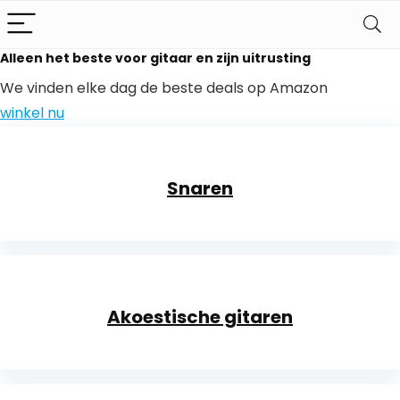
Alleen het beste voor gitaar en zijn uitrusting
We vinden elke dag de beste deals op Amazon
winkel nu
Snaren
Akoestische gitaren