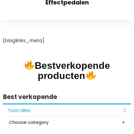
Effectpedalen
[bloglinks_meta]
Bestverkopende
producten
Best verkopende
Toon alles
Choose category