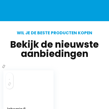
WIL JE DE BESTE PRODUCTEN KOPEN
Bekijk de nieuwste
aanbiedingen