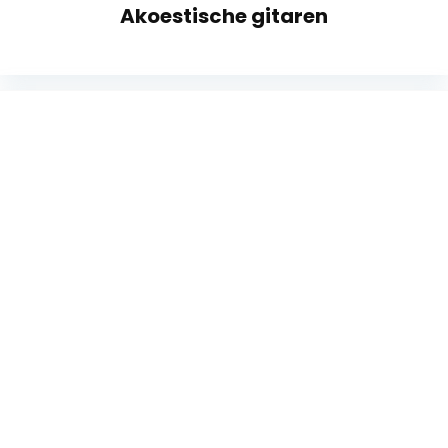
Akoestische gitaren