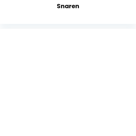
Snaren