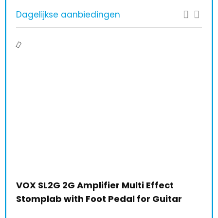
Dagelijkse aanbiedingen
VOX SL2G 2G Amplifier Multi Effect
Stomplab with Foot Pedal for Guitar