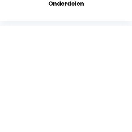
Onderdelen