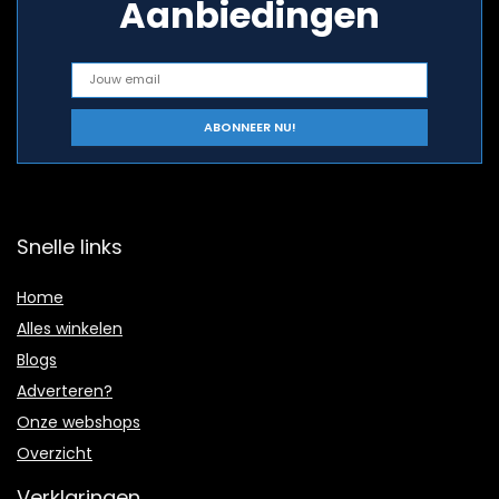
Aanbiedingen
Snelle links
Home
Alles winkelen
Blogs
Adverteren?
Onze webshops
Overzicht
Verklaringen