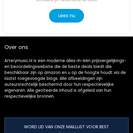
Lees nu
Over ons
Arterymusic.nl is een moderne alles-in-één prijsvergelijkings-
en beoordelingswebsite die de beste deals biedt die
beschikbaar zijn op amazon en u op de hoogte houdt via de
laatst toegevoegde blogs. Alle afbeeldingen zijn
auteursrechtelijk beschermd door hun respectievelijke
eigenaren. Alle geciteerde inhoud is afgeleid van hun
respectievelijke bronnen.
WORD LID VAN ONZE MAILLIJST VOOR BEST