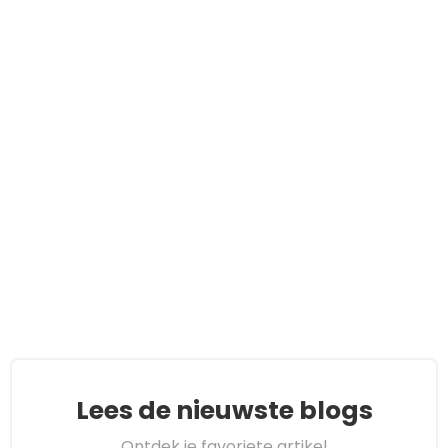
Lees de nieuwste blogs
Ontdek je favoriete artikel