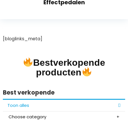
Effectpedalen
[bloglinks_meta]
Bestverkopende
producten
Best verkopende
Toon alles
Choose category