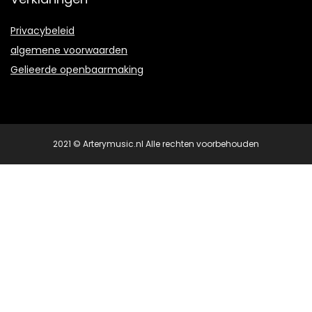
Privacybeleid
algemene voorwaarden
Gelieerde openbaarmaking
2021 © Arterymusic.nl Alle rechten voorbehouden