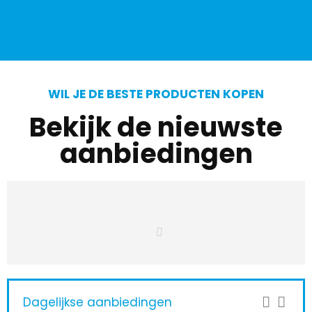
WIL JE DE BESTE PRODUCTEN KOPEN
Bekijk de nieuwste
aanbiedingen
Dagelijkse aanbiedingen