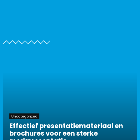
Uncategorized
Effectief presentatiemateriaal en
brochures voor een sterke