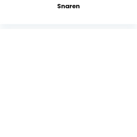
Snaren