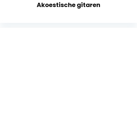
Akoestische gitaren