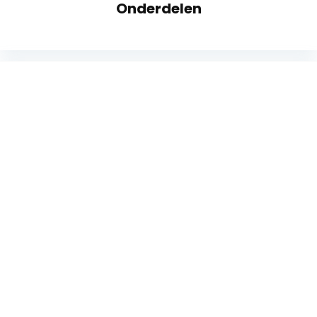
Onderdelen