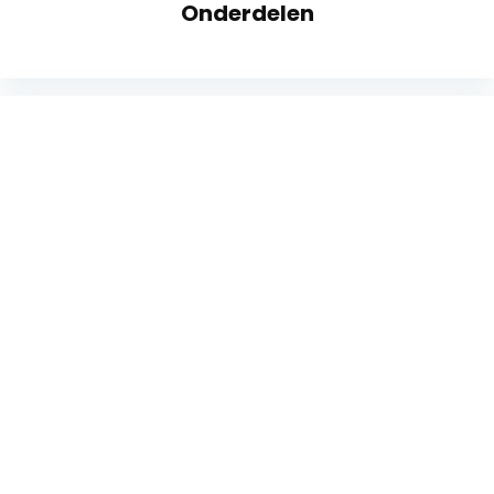
Onderdelen