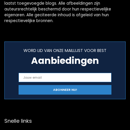
laatst toegevoegde blogs. Alle afbeeldingen zijn
auteursrechtelijk beschermd door hun respectievelijke
eigenaren. Alle geciteerde inhoud is afgeleid van hun
respectievelijke bronnen.
WORD LID VAN ONZE MAILLIJST VOOR BEST
Aanbiedingen
Snelle links