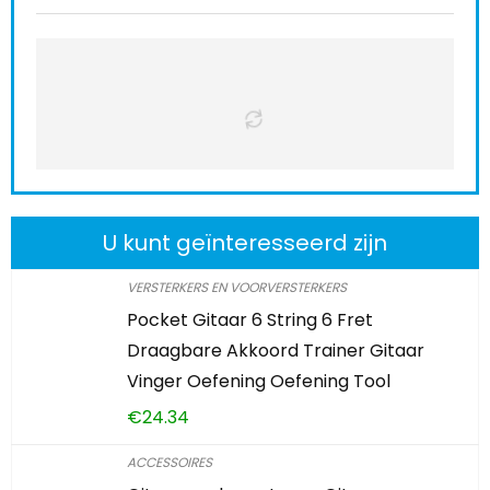
U kunt geïnteresseerd zijn
VERSTERKERS EN VOORVERSTERKERS
Pocket Gitaar 6 String 6 Fret
Draagbare Akkoord Trainer Gitaar
Vinger Oefening Oefening Tool
€
24.34
ACCESSOIRES