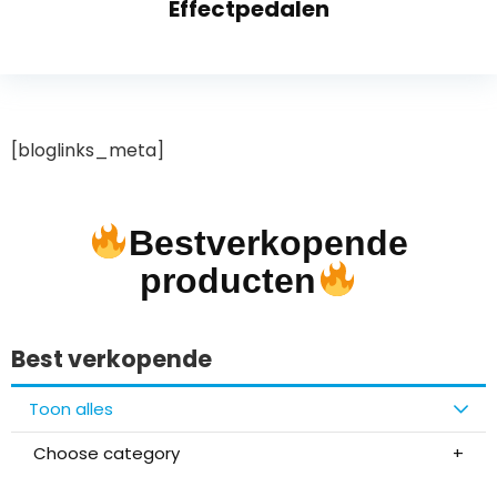
Effectpedalen
[bloglinks_meta]
Bestverkopende
producten
Best verkopende
Toon alles
Choose category