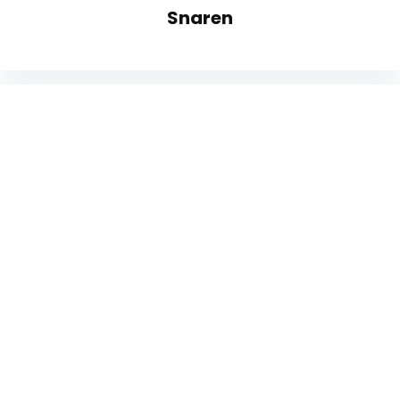
Snaren