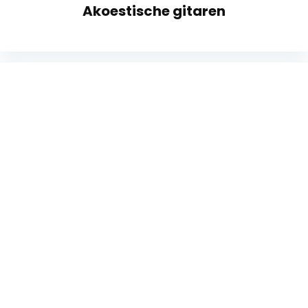
Akoestische gitaren