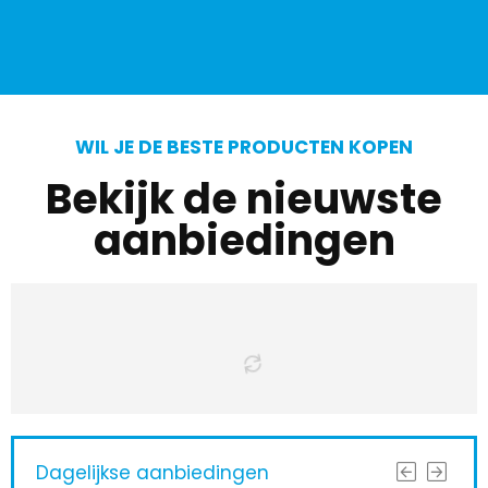
WIL JE DE BESTE PRODUCTEN KOPEN
Bekijk de nieuwste
aanbiedingen
Dagelijkse aanbiedingen