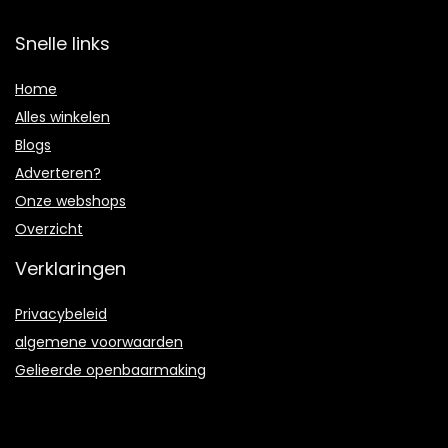
Snelle links
Home
Alles winkelen
Blogs
Adverteren?
Onze webshops
Overzicht
Verklaringen
Privacybeleid
algemene voorwaarden
Gelieerde openbaarmaking