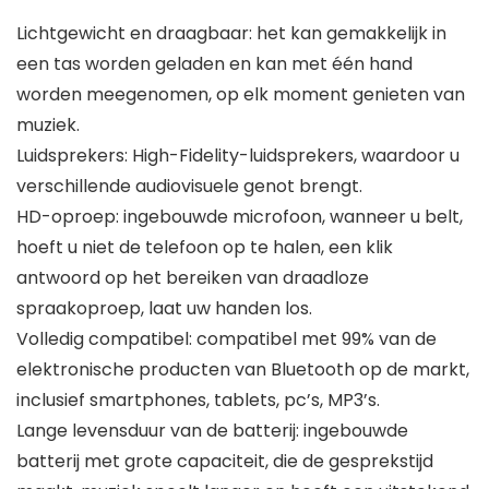
Lichtgewicht en draagbaar: het kan gemakkelijk in
een tas worden geladen en kan met één hand
worden meegenomen, op elk moment genieten van
muziek.
Luidsprekers: High-Fidelity-luidsprekers, waardoor u
verschillende audiovisuele genot brengt.
HD-oproep: ingebouwde microfoon, wanneer u belt,
hoeft u niet de telefoon op te halen, een klik
antwoord op het bereiken van draadloze
spraakoproep, laat uw handen los.
Volledig compatibel: compatibel met 99% van de
elektronische producten van Bluetooth op de markt,
inclusief smartphones, tablets, pc’s, MP3’s.
Lange levensduur van de batterij: ingebouwde
batterij met grote capaciteit, die de gesprekstijd