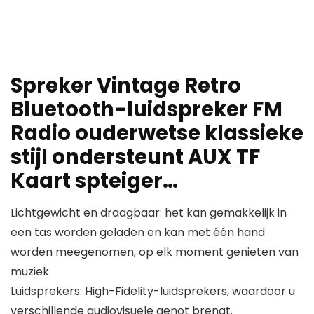
Spreker Vintage Retro
Bluetooth-luidspreker FM
Radio ouderwetse klassieke
stijl ondersteunt AUX TF
Kaart spteiger…
Lichtgewicht en draagbaar: het kan gemakkelijk in
een tas worden geladen en kan met één hand
worden meegenomen, op elk moment genieten van
muziek.
Luidsprekers: High-Fidelity-luidsprekers, waardoor u
verschillende audiovisuele genot brengt.