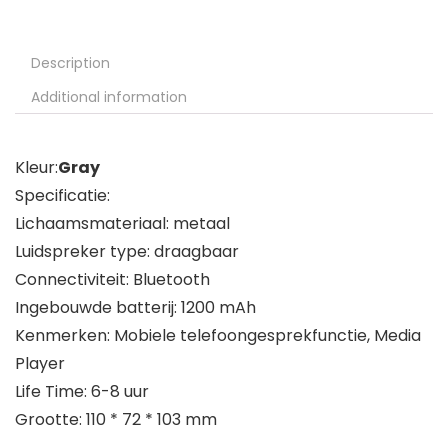
Description
Additional information
Kleur:
Gray
Specificatie:
Lichaamsmateriaal: metaal
Luidspreker type: draagbaar
Connectiviteit: Bluetooth
Ingebouwde batterij: 1200 mAh
Kenmerken: Mobiele telefoongesprekfunctie, Media
Player
Life Time: 6-8 uur
Grootte: 110 * 72 * 103 mm