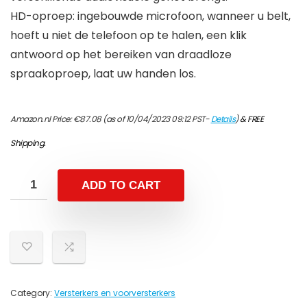
HD-oproep: ingebouwde microfoon, wanneer u belt,
hoeft u niet de telefoon op te halen, een klik
antwoord op het bereiken van draadloze
spraakoproep, laat uw handen los.
Amazon.nl Price:
€
87.08
(as of 10/04/2023 09:12 PST-
Details
)
&
FREE
Shipping
.
ADD TO CART
Category:
Versterkers en voorversterkers