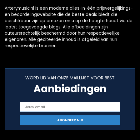
Arterymusic.nl is een moderne alles-in-één prijsvergelijkings-
en beoordelingswebsite die de beste deals biedt die
beschikbaar zijn op amazon en u op de hoogte houdt via de
laatst toegevoegde blogs. Alle afbeeldingen zijn
auteursrechtelijk beschermd door hun respectievelijke
eigenaren. Alle geciteerde inhoud is afgeleid van hun
respectievelijke bronnen.
WORD LID VAN ONZE MAILLIJST VOOR BEST
Aanbiedingen