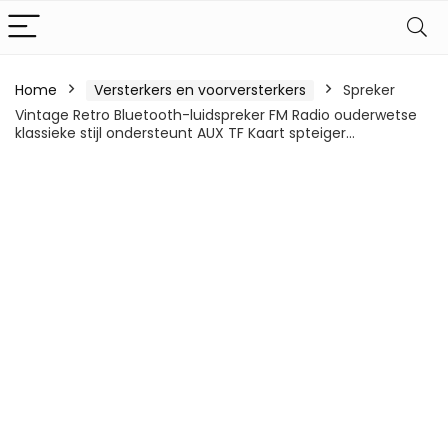
Home
Versterkers en voorversterkers
Spreker
Vintage Retro Bluetooth-luidspreker FM Radio ouderwetse
klassieke stijl ondersteunt AUX TF Kaart spteiger…