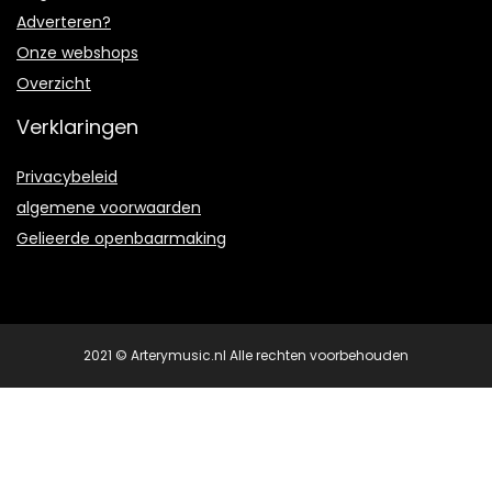
Adverteren?
Onze webshops
Overzicht
Verklaringen
Privacybeleid
algemene voorwaarden
Gelieerde openbaarmaking
2021 © Arterymusic.nl Alle rechten voorbehouden