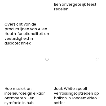
Een onvergetelijk feest
regelen
Overzicht van de
productlijnen van Allen
Heath: functionaliteit en
veelzijdigheid in
audiotechniek
Hoe muziek en
Jack White speelt
interieurdesign elkaar
verrassingsoptreden op
ontmoeten: Een
balkon in Londen: video +
symfonie in huis
setlist