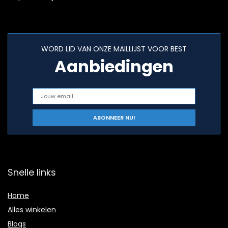
WORD LID VAN ONZE MAILLIJST VOOR BEST
Aanbiedingen
Snelle links
Home
Alles winkelen
Blogs