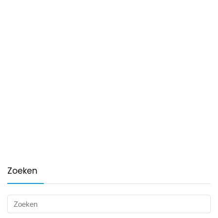
Zoeken