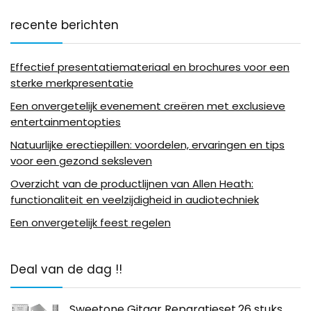
recente berichten
Effectief presentatiemateriaal en brochures voor een
sterke merkpresentatie
Een onvergetelijk evenement creëren met exclusieve
entertainmentopties
Natuurlijke erectiepillen: voordelen, ervaringen en tips
voor een gezond seksleven
Overzicht van de productlijnen van Allen Heath:
functionaliteit en veelzijdigheid in audiotechniek
Een onvergetelijk feest regelen
Deal van de dag !!
Sweetone Gitaar Reparatieset,26 stuks