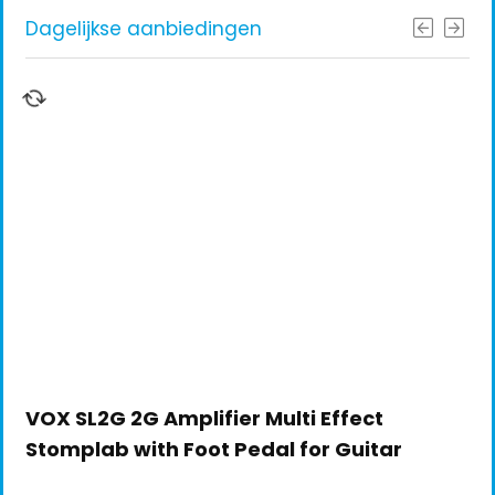
Dagelijkse aanbiedingen
VOX SL2G 2G Amplifier Multi Effect
Stomplab with Foot Pedal for Guitar