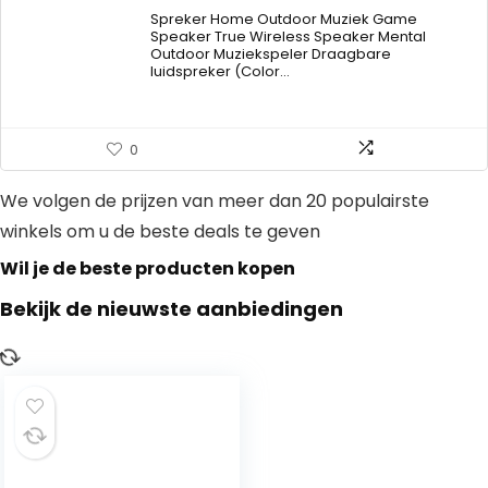
Spreker Home Outdoor Muziek Game
Speaker True Wireless Speaker Mental
Outdoor Muziekspeler Draagbare
luidspreker (Color…
0
We volgen de prijzen van meer dan 20 populairste
winkels om u de beste deals te geven
Wil je de beste producten kopen
Bekijk de nieuwste aanbiedingen