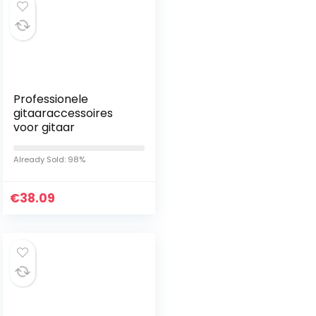
Professionele
gitaaraccessoires
voor gitaar
Already Sold: 98%
€
38.09