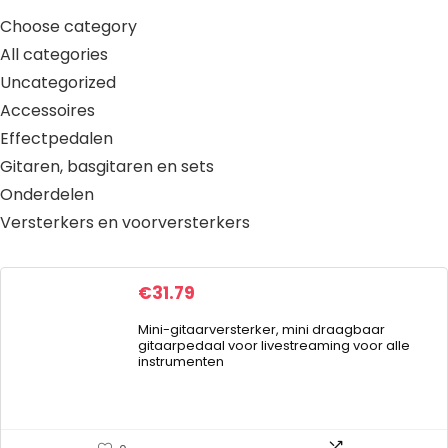
Choose category
All categories
Uncategorized
Accessoires
Effectpedalen
Gitaren, basgitaren en sets
Onderdelen
Versterkers en voorversterkers
€
31.79
Mini-gitaarversterker, mini draagbaar
gitaarpedaal voor livestreaming voor alle
instrumenten