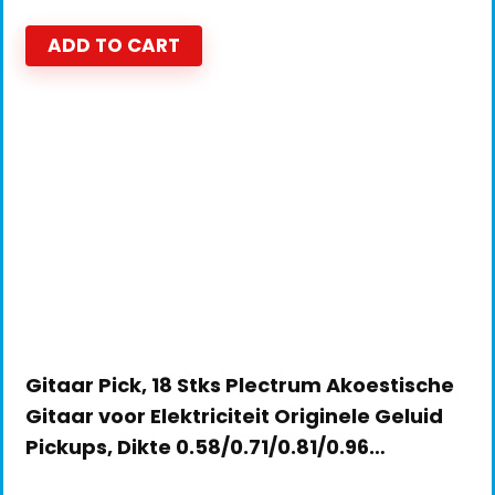
ADD TO CART
Gitaar Pick, 18 Stks Plectrum Akoestische
Gitaar voor Elektriciteit Originele Geluid
Pickups, Dikte 0.58/0.71/0.81/0.96…