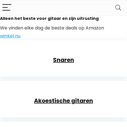
Alleen het beste voor gitaar en zijn uitrusting
We vinden elke dag de beste deals op Amazon
winkel nu
Snaren
Akoestische gitaren